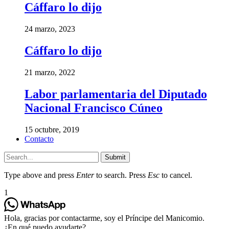
Cáffaro lo dijo
24 marzo, 2023
Cáffaro lo dijo
21 marzo, 2022
Labor parlamentaria del Diputado
Nacional Francisco Cúneo
15 octubre, 2019
Contacto
Submit
Type above and press
Enter
to search. Press
Esc
to cancel.
1
Hola, gracias por contactarme, soy el Príncipe del Manicomio.
¿En qué puedo ayudarte?