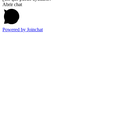
Abrir chat
Powered by
Joinchat