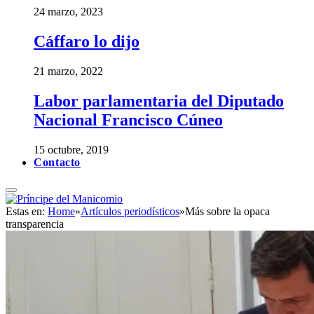
24 marzo, 2023
Cáffaro lo dijo
21 marzo, 2022
Labor parlamentaria del Diputado
Nacional Francisco Cúneo
15 octubre, 2019
Contacto
Estas en:
Home
»
Artículos periodísticos
»
Más sobre la opaca
transparencia