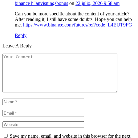
binance h"anvisningsbonus
on
22 julio, 2026 9:58 am
Can you be more specific about the content of your article?
After reading it, I still have some doubts. Hope you can help
me.
https://www.binance.com/futures/ref?code=L4EUT9FG
Reply
Leave A Reply
Save my name, email, and website in this browser for the next