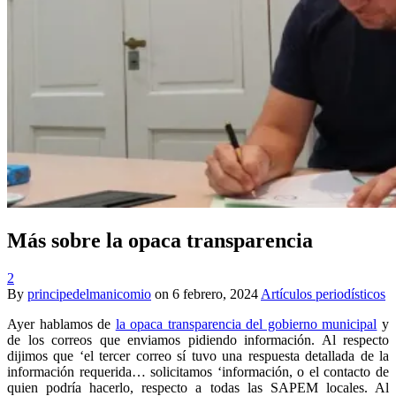
Más sobre la opaca transparencia
2
By
principedelmanicomio
on
6 febrero, 2024
Artículos periodísticos
Ayer hablamos de
la opaca transparencia del gobierno municipal
y
de los correos que enviamos pidiendo información. Al respecto
dijimos que ‘el tercer correo sí tuvo una respuesta detallada de la
información requerida… solicitamos ‘información, o el contacto de
quien podría hacerlo, respecto a todas las SAPEM locales. Al