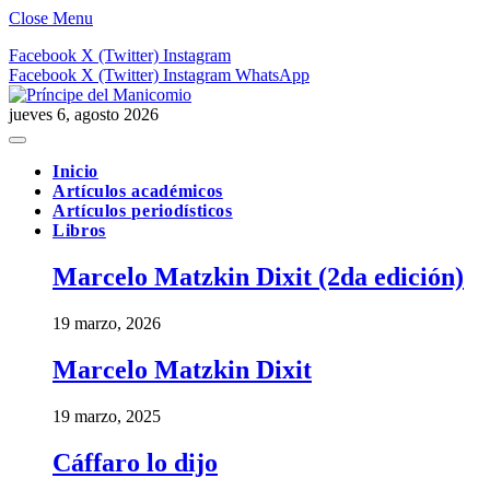
Close Menu
Facebook
X (Twitter)
Instagram
Facebook
X (Twitter)
Instagram
WhatsApp
jueves 6, agosto 2026
Inicio
Artículos académicos
Artículos periodísticos
Libros
Marcelo Matzkin Dixit (2da edición)
19 marzo, 2026
Marcelo Matzkin Dixit
19 marzo, 2025
Cáffaro lo dijo