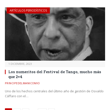
ARTÍCULOS PERIODÍSTICOS
1 DICIEMBRE, 2023
Los numeritos del Festival de Tango, mucho más
que 2×4
PRINCIPEDELMANICOMIO
Uno de los hechos centrales del último año de gestión de Osvaldo
Cáffaro con el…