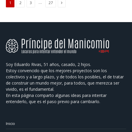
Next
…
1
2
3
27
Soy Eduardo Rivas, 51 años, casado, 2 hijos.
Estoy convencido que los mejores proyectos son los
colectivos y a largo plazo, y de todos los posibles, el de tratar
de construir un mundo mejor, para todos, que merezca ser
vivido, es el fundamental.
En esta página comparto algunas ideas para intentar
entenderlo, que es el paso previo para cambiarlo.
Inicio