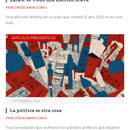
PRINCIPEDELMANICOMIO
Una elección distinta en un país que cambió El año 2025 no es uno
más.…
ARTÍCULOS PERIODÍSTICOS
1 SEPTIEMBRE, 2024
La política es otra cosa
PRINCIPEDELMANICOMIO
Tras la mutación que sufrieron los partidos políticos que dejaron