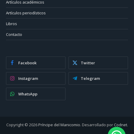
Artículos académicos
Artículos periodísticos
Libros
Contacto
Facebook
Twitter
Instagram
Telegram
WhatsApp
Copyright © 2026
Príncipe del Manicomio
. Desarrollado por
Codnet
.