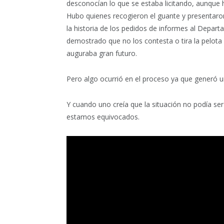
desconocían lo que se estaba licitando, aunque h
Hubo quienes recogieron el guante y presentar
la historia de los pedidos de informes al Departa
demostrado que no los contesta o tira la pelota 
auguraba gran futuro.
Pero algo ocurrió en el proceso ya que generó u
Y cuando uno creía que la situación no podía s
estamos equivocados.