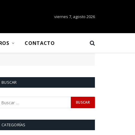
viernes 7, agosto 2026
BROS
CONTACTO
BUSCAR
CATEGORÍAS