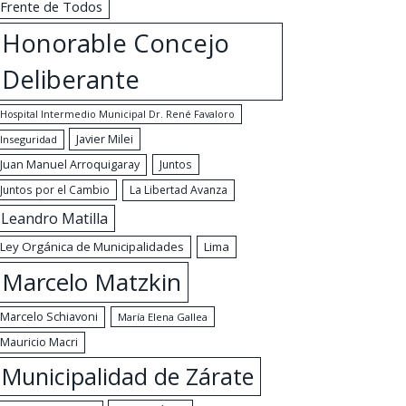
Frente de Todos
Honorable Concejo
Deliberante
Hospital Intermedio Municipal Dr. René Favaloro
Javier Milei
Inseguridad
Juan Manuel Arroquigaray
Juntos
Juntos por el Cambio
La Libertad Avanza
Leandro Matilla
Ley Orgánica de Municipalidades
Lima
Marcelo Matzkin
Marcelo Schiavoni
María Elena Gallea
Mauricio Macri
Municipalidad de Zárate