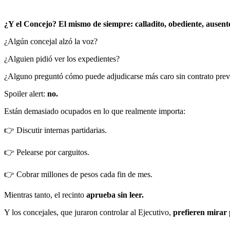
¿Y el Concejo? El mismo de siempre: calladito, obediente, ausent
¿Algún concejal alzó la voz?
¿Alguien pidió ver los expedientes?
¿Alguno preguntó cómo puede adjudicarse más caro sin contrato prev
Spoiler alert:
no.
Están demasiado ocupados en lo que realmente importa:
👉 Discutir internas partidarias.
👉 Pelearse por carguitos.
👉 Cobrar millones de pesos cada fin de mes.
Mientras tanto, el recinto
aprueba sin leer.
Y los concejales, que juraron controlar al Ejecutivo,
prefieren mirar 