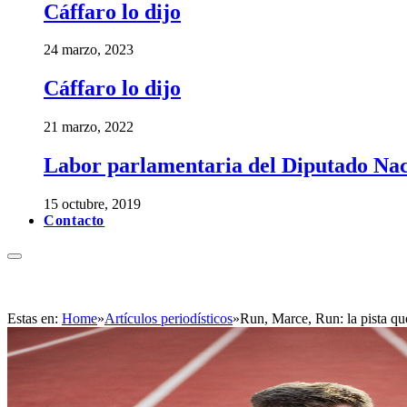
Cáffaro lo dijo
24 marzo, 2023
Cáffaro lo dijo
21 marzo, 2022
Labor parlamentaria del Diputado Nac
15 octubre, 2019
Contacto
Estas en:
Home
»
Artículos periodísticos
»
Run, Marce, Run: la pista qu