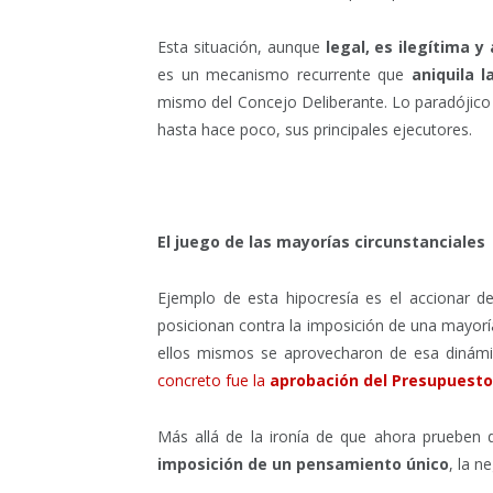
Esta situación, aunque
legal, es ilegítima y 
es un mecanismo recurrente que
aniquila 
mismo del Concejo Deliberante. Lo paradójico 
hasta hace poco, sus principales ejecutores.
El juego de las mayorías circunstanciales
Ejemplo de esta hipocresía es el accionar 
posicionan contra la imposición de una mayorí
ellos mismos se aprovecharon de esa dinámi
concreto fue la
aprobación del Presupuesto
Más allá de la ironía de que ahora prueben
imposición de un pensamiento único
, la n