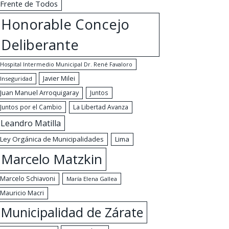
Frente de Todos
Honorable Concejo
Deliberante
Hospital Intermedio Municipal Dr. René Favaloro
Javier Milei
Inseguridad
Juan Manuel Arroquigaray
Juntos
Juntos por el Cambio
La Libertad Avanza
Leandro Matilla
Ley Orgánica de Municipalidades
Lima
Marcelo Matzkin
Marcelo Schiavoni
María Elena Gallea
Mauricio Macri
Municipalidad de Zárate