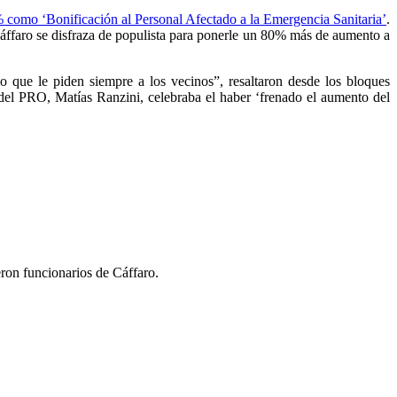
 como ‘Bonificación al Personal Afectado a la Emergencia Sanitaria’
.
áffaro se disfraza de populista para ponerle un 80% más de aumento a
 que le piden siempre a los vecinos”, resaltaron desde los bloques
del PRO, Matías Ranzini, celebraba el haber ‘frenado el aumento del
ron funcionarios de Cáffaro.