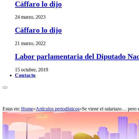
Cáffaro lo dijo
24 marzo, 2023
Cáffaro lo dijo
21 marzo, 2022
Labor parlamentaria del Diputado Nac
15 octubre, 2019
Contacto
Estas en:
Home
»
Artículos periodísticos
»
Se viene el salariazo… pero 