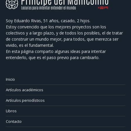
Soy Eduardo Rivas, 51 años, casado, 2 hijos.
Estoy convencido que los mejores proyectos son los
colectivos y a largo plazo, y de todos los posibles, el de tratar
de construir un mundo mejor, para todos, que merezca ser
vivido, es el fundamental.
En esta página comparto algunas ideas para intentar
entenderlo, que es el paso previo para cambiarlo.
Inicio
Artículos académicos
Artículos periodísticos
Libros
Contacto