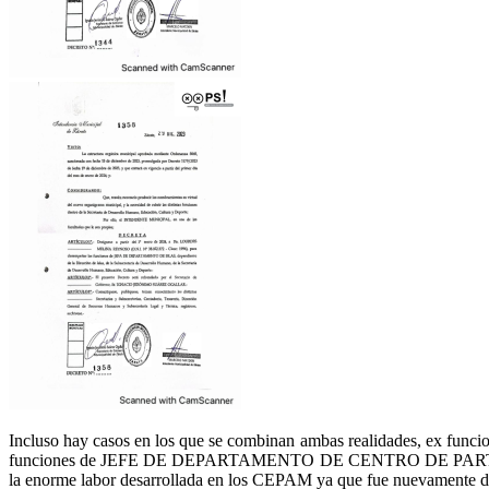
Incluso hay casos en los que se combinan ambas realidades, ex funcio
funciones de JEFE DE DEPARTAMENTO DE CENTRO DE PARTICIPACI
la enorme labor desarrollada en los CEPAM ya que fue nuevamente de