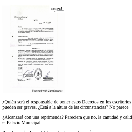
¿Quién será el responsable de poner estos Decretos en los escritorio
pueden ser graves. ¿Está a la altura de las circunstancias? No parece.
¿Alcanzará con una reprimenda? Pareciera que no, la cantidad y cali
el Palacio Municipal.