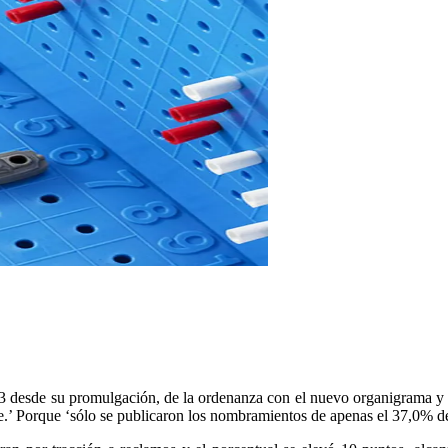
 desde su promulgación, de la ordenanza con el nuevo organigrama y aú
.’ Porque ‘sólo se publicaron los nombramientos de apenas el 37,0% de 