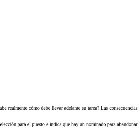
¿Sabe realmente cómo debe llevar adelante su tarea? Las consecuencias
 elección para el puesto e indica que hay un nominado para abandonar