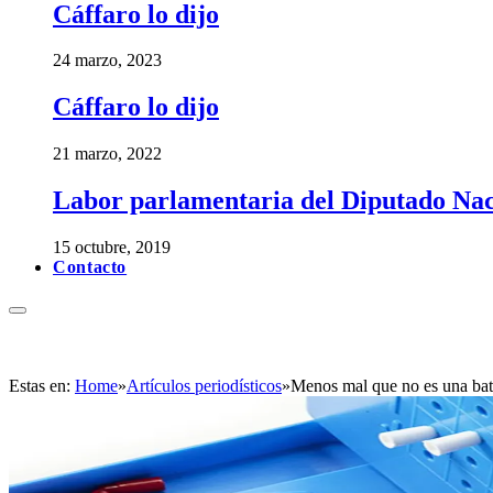
Cáffaro lo dijo
24 marzo, 2023
Cáffaro lo dijo
21 marzo, 2022
Labor parlamentaria del Diputado Nac
15 octubre, 2019
Contacto
Estas en:
Home
»
Artículos periodísticos
»
Menos mal que no es una ba