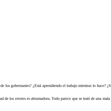
s de los gobernantes? ¿Está aprendiendo el trabajo mientras lo hace? 
dad de los errores es abrumadora. Todo parece que se trató de una mala