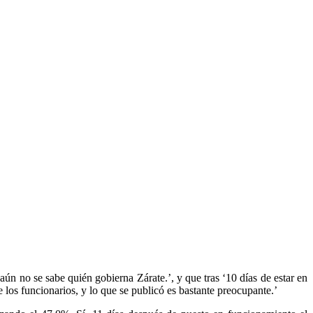
n no se sabe quién gobierna Zárate.’, y que tras ‘10 días de estar en
los funcionarios, y lo que se publicó es bastante preocupante.’