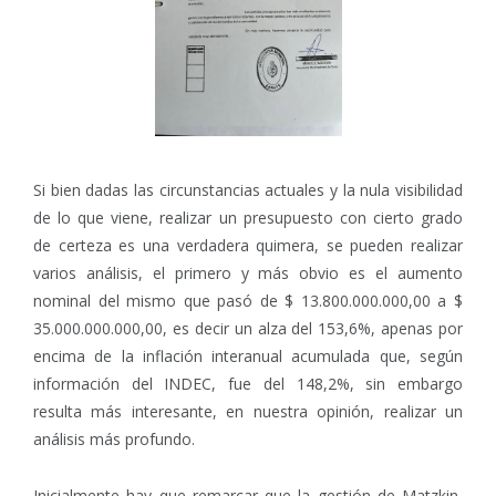
Si bien dadas las circunstancias actuales y la nula visibilidad
de lo que viene, realizar un presupuesto con cierto grado
de certeza es una verdadera quimera, se pueden realizar
varios análisis, el primero y más obvio es el aumento
nominal del mismo que pasó de $ 13.800.000.000,00 a $
35.000.000.000,00, es decir un alza del 153,6%, apenas por
encima de la inflación interanual acumulada que, según
información del INDEC, fue del 148,2%, sin embargo
resulta más interesante, en nuestra opinión, realizar un
análisis más profundo.
Inicialmente hay que remarcar que la gestión de Matzkin,