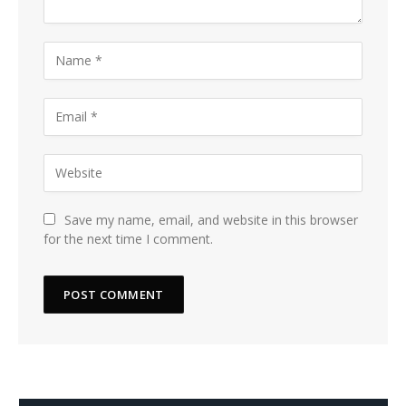
Save my name, email, and website in this browser
for the next time I comment.