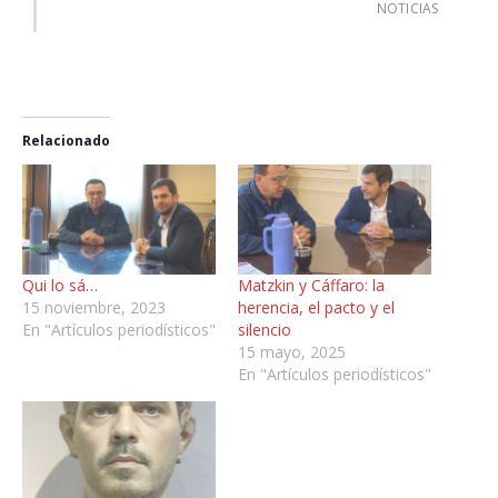
NOTICIAS
Relacionado
Qui lo sá…
Matzkin y Cáffaro: la
15 noviembre, 2023
herencia, el pacto y el
En "Artículos periodísticos"
silencio
15 mayo, 2025
En "Artículos periodísticos"