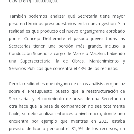
COVID en $ 1.000.000,00.
También podemos analizar qué Secretaría tiene mayor
peso en términos presupuestarios en la nueva gestión. Y la
realidad es que producto del nuevo organigrama aprobado
por el Concejo Deliberante el pasado jueves todas las
Secretarías tienen una porción más grande, incluso la
Conducción Superior a cargo de Marcelo Matzkin, habiendo
una Supersecretaría, la de Obras, Mantenimiento y
Servicios Públicos que concentra el 43% de los recursos.
Pero la realidad es que ninguno de estos análisis arrojan luz
sobre el Presupuesto, puesto que la reestructuración de
Secretarías y el corrimiento de áreas de una Secretaría a
otra hace que la base de comparación no sea totalmente
fiable, se debe analizar entonces a nivel macro, donde uno
encuentra por ejemplo que mientras en 2023 estaba
previsto dedicar a personal el 31,9% de los recursos, un