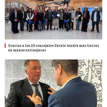
Gracias a los 20 concejales Zárate tendrá más tierras
en manos extranjeras