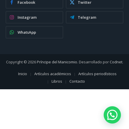
Facebook
Twitter
Instagram
Telegram
WhatsApp
Copyright © 2026
Príncipe del Manicomio
. Desarrollado por
Codnet
.
Inicio
Artículos académicos
Artículos periodísticos
Libros
Contacto