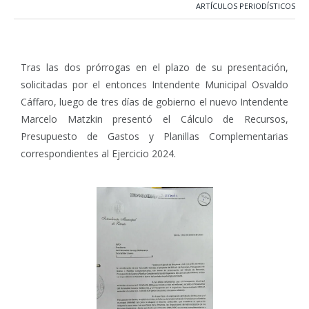
ARTÍCULOS PERIODÍSTICOS
Tras las dos prórrogas en el plazo de su presentación,
solicitadas por el entonces Intendente Municipal Osvaldo
Cáffaro, luego de tres días de gobierno el nuevo Intendente
Marcelo Matzkin presentó el Cálculo de Recursos,
Presupuesto de Gastos y Planillas Complementarias
correspondientes al Ejercicio 2024.