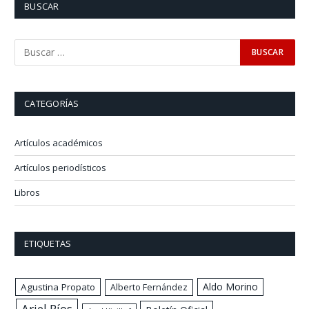
BUSCAR
CATEGORÍAS
Artículos académicos
Artículos periodísticos
Libros
ETIQUETAS
Aldo Morino
Agustina Propato
Alberto Fernández