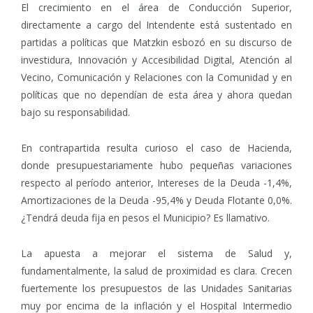
El crecimiento en el área de Conducción Superior,
directamente a cargo del Intendente está sustentado en
partidas a políticas que Matzkin esbozó en su discurso de
investidura, Innovación y Accesibilidad Digital, Atención al
Vecino, Comunicación y Relaciones con la Comunidad y en
políticas que no dependían de esta área y ahora quedan
bajo su responsabilidad.
En contrapartida resulta curioso el caso de Hacienda,
donde presupuestariamente hubo pequeñas variaciones
respecto al período anterior, Intereses de la Deuda -1,4%,
Amortizaciones de la Deuda -95,4% y Deuda Flotante 0,0%.
¿Tendrá deuda fija en pesos el Municipio? Es llamativo.
La apuesta a mejorar el sistema de Salud y,
fundamentalmente, la salud de proximidad es clara. Crecen
fuertemente los presupuestos de las Unidades Sanitarias
muy por encima de la inflación y el Hospital Intermedio