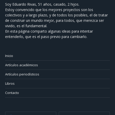
Soy Eduardo Rivas, 51 años, casado, 2 hijos.
Estoy convencido que los mejores proyectos son los
colectivos y a largo plazo, y de todos los posibles, el de tratar
de construir un mundo mejor, para todos, que merezca ser
vivido, es el fundamental.
En esta página comparto algunas ideas para intentar
entenderlo, que es el paso previo para cambiarlo.
Inicio
Artículos académicos
Artículos periodísticos
Libros
Contacto