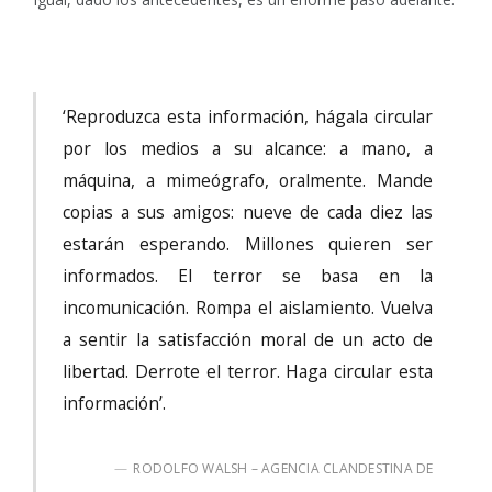
‘Reproduzca esta información, hágala circular
por los medios a su alcance: a mano, a
máquina, a mimeógrafo, oralmente. Mande
copias a sus amigos: nueve de cada diez las
estarán esperando. Millones quieren ser
informados. El terror se basa en la
incomunicación. Rompa el aislamiento. Vuelva
a sentir la satisfacción moral de un acto de
libertad. Derrote el terror. Haga circular esta
información’.
RODOLFO WALSH – AGENCIA CLANDESTINA DE