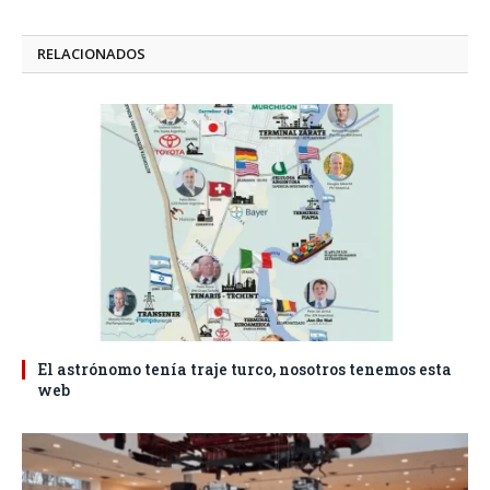
RELACIONADOS
El astrónomo tenía traje turco, nosotros tenemos esta
web