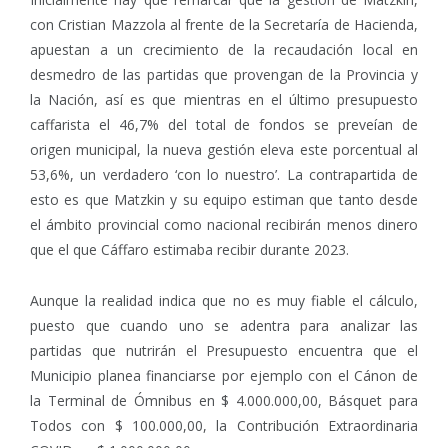
con Cristian Mazzola al frente de la Secretaría de Hacienda,
apuestan a un crecimiento de la recaudación local en
desmedro de las partidas que provengan de la Provincia y
la Nación, así es que mientras en el último presupuesto
caffarista el 46,7% del total de fondos se preveían de
origen municipal, la nueva gestión eleva este porcentual al
53,6%, un verdadero ‘con lo nuestro’. La contrapartida de
esto es que Matzkin y su equipo estiman que tanto desde
el ámbito provincial como nacional recibirán menos dinero
que el que Cáffaro estimaba recibir durante 2023.
Aunque la realidad indica que no es muy fiable el cálculo,
puesto que cuando uno se adentra para analizar las
partidas que nutrirán el Presupuesto encuentra que el
Municipio planea financiarse por ejemplo con el Cánon de
la Terminal de Ómnibus en $ 4.000.000,00, Básquet para
Todos con $ 100.000,00, la Contribución Extraordinaria