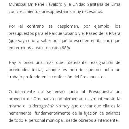
Municipal Dr. René Favaloro y la Unidad Sanitaria de Lima
con crecimientos presupuestarios muy necesarios.
Por el contrario se desploman, por ejemplo, los
presupuestos para el Parque Urbano y el Paseo de la Rivera
(que vaya uno a saber por qué lo escriben en italiano) que
en términos absolutos caen 98%.
Hay a priori una más que interesante reasignación de
prioridades inicial, aunque es notorio que no hubo un
trabajo profundo en la confección del Presupuesto.
Curiosamente no se envió junto al Presupuesto un
proyecto de Ordenanza complementaria… ¿mantendrán la
misma o la derogarán? No hay que olvidar que ella es la
herramienta, fundamentalmente de la fijación de salarios
de todo el personal municipal, desde obreros a Intendente.