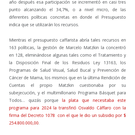
año después esa participación se incrementó en casi tres
punto alcanzando el 34,7%, o a nivel micro, de las
diferentes políticas concretas en donde el Presupuesto
indica que se utilizarán los recursos.
Mientras el presupuesto caffarista abría tales recursos en
163 políticas, la gestión de Marcelo Matzkin la concentró
en 128, eliminándose algunas tales como el Tratamiento y
la Disposición Final de los Residuos Ley 13163, los
Programas de Salud Visual, Salud Bucal y Prevención de
Cáncer de Mama, los mismos que en la última Rendición de
Cuentas el propio Matzkin cuestionaba por su
subejecución, y el multimillonario Programa Básquet para
Todos… quizás porque
la plata que necesitaba este
programa para 2024 la transfirió Osvaldo Cáffaro con la
firma del Decreto 1078 con el que le dio un subsidio por $
254.800.000,00
.