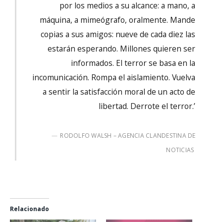
por los medios a su alcance: a mano, a
máquina, a mimeógrafo, oralmente. Mande
copias a sus amigos: nueve de cada diez las
estarán esperando. Millones quieren ser
informados. El terror se basa en la
incomunicación. Rompa el aislamiento. Vuelva
a sentir la satisfacción moral de un acto de
libertad. Derrote el terror.’
RODOLFO WALSH – AGENCIA CLANDESTINA DE
NOTICIAS
Relacionado