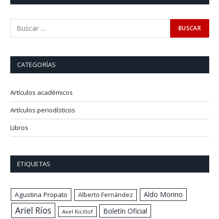
CATEGORÍAS
Artículos académicos
Artículos periodísticos
Libros
ETIQUETAS
Aldo Morino
Agustina Propato
Alberto Fernández
Ariel Ríos
Boletín Oficial
Axel Kicillof