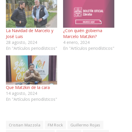
La Navidad de Marcelo y
¿Con quién gobierna
José Luis
Marcelo Matzkin?
28 agosto, 2024
4 enero, 2024
En "Artículos periodísticos"
En "Artículos periodísticos"
Que Matzkin dé la cara
14 agosto, 2024
En "Artículos periodísticos"
Cristian Mazzola
FM Rock
Guillermo Rojas