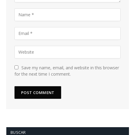
Save my name, email, and website in this browser
for the next time I comment.
BUSCAR