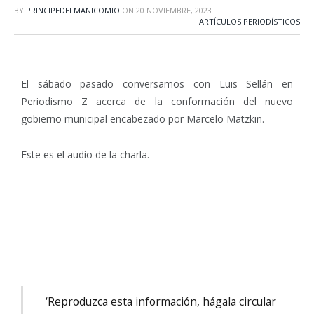
BY
PRINCIPEDELMANICOMIO
ON
20 NOVIEMBRE, 2023
ARTÍCULOS PERIODÍSTICOS
El sábado pasado conversamos con Luis Sellán en
Periodismo Z acerca de la conformación del nuevo
gobierno municipal encabezado por Marcelo Matzkin.
Este es el audio de la charla.
‘Reproduzca esta información, hágala circular