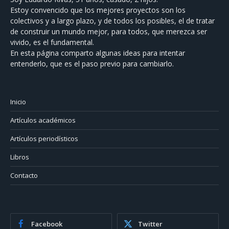
Estoy convencido que los mejores proyectos son los
colectivos y a largo plazo, y de todos los posibles, el de tratar
de construir un mundo mejor, para todos, que merezca ser
vivido, es el fundamental.
En esta página comparto algunas ideas para intentar
entenderlo, que es el paso previo para cambiarlo.
Inicio
Artículos académicos
Artículos periodísticos
Libros
Contacto
Facebook
Twitter