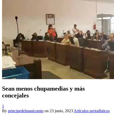
Sean menos chupamedias y más
concejales
1
By
principedelmanicomio
on
23 junio, 2023
Artículos periodísticos