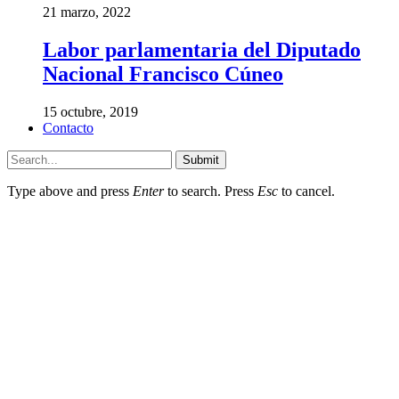
21 marzo, 2022
Labor parlamentaria del Diputado
Nacional Francisco Cúneo
15 octubre, 2019
Contacto
Submit
Type above and press
Enter
to search. Press
Esc
to cancel.