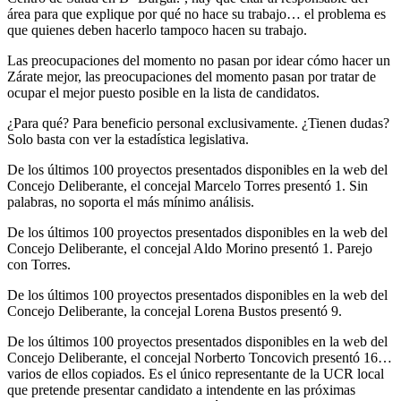
área para que explique por qué no hace su trabajo… el problema es
que quienes deben hacerlo tampoco hacen su trabajo.
Las preocupaciones del momento no pasan por idear cómo hacer un
Zárate mejor, las preocupaciones del momento pasan por tratar de
ocupar el mejor puesto posible en la lista de candidatos.
¿Para qué? Para beneficio personal exclusivamente. ¿Tienen dudas?
Solo basta con ver la estadística legislativa.
De los últimos 100 proyectos presentados disponibles en la web del
Concejo Deliberante, el concejal Marcelo Torres presentó 1. Sin
palabras, no soporta el más mínimo análisis.
De los últimos 100 proyectos presentados disponibles en la web del
Concejo Deliberante, el concejal Aldo Morino presentó 1. Parejo
con Torres.
De los últimos 100 proyectos presentados disponibles en la web del
Concejo Deliberante, la concejal Lorena Bustos presentó 9.
De los últimos 100 proyectos presentados disponibles en la web del
Concejo Deliberante, el concejal Norberto Toncovich presentó 16…
varios de ellos copiados. Es el único representante de la UCR local
que pretende presentar candidato a intendente en las próximas