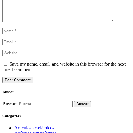
Save my name, email, and website in this browser for the next
time I comment.
Buscar
Buscar:
Categorías
Artículos académicos