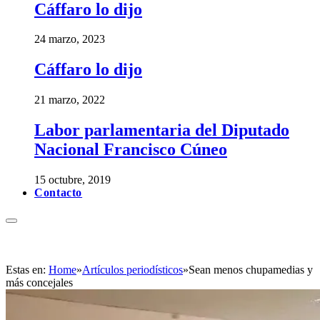
Cáffaro lo dijo
24 marzo, 2023
Cáffaro lo dijo
21 marzo, 2022
Labor parlamentaria del Diputado
Nacional Francisco Cúneo
15 octubre, 2019
Contacto
Estas en:
Home
»
Artículos periodísticos
»
Sean menos chupamedias y
más concejales