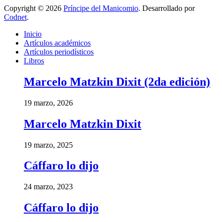
Copyright © 2026
Príncipe del Manicomio
. Desarrollado por
Codnet
.
Inicio
Artículos académicos
Artículos periodísticos
Libros
Marcelo Matzkin Dixit (2da edición)
19 marzo, 2026
Marcelo Matzkin Dixit
19 marzo, 2025
Cáffaro lo dijo
24 marzo, 2023
Cáffaro lo dijo