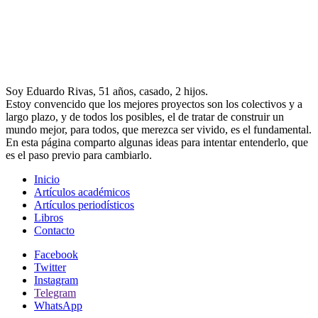
Soy Eduardo Rivas, 51 años, casado, 2 hijos.
Estoy convencido que los mejores proyectos son los colectivos y a
largo plazo, y de todos los posibles, el de tratar de construir un
mundo mejor, para todos, que merezca ser vivido, es el fundamental.
En esta página comparto algunas ideas para intentar entenderlo, que
es el paso previo para cambiarlo.
Inicio
Artículos académicos
Artículos periodísticos
Libros
Contacto
Facebook
Twitter
Instagram
Telegram
WhatsApp