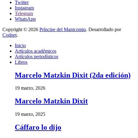
Twitter
Instagram
Telegram
WhatsApp
Copyright © 2026
Príncipe del Manicomio
. Desarrollado por
Codnet
.
Inicio
Artículos académicos
Artículos periodísticos
Libros
Marcelo Matzkin Dixit (2da edición)
19 marzo, 2026
Marcelo Matzkin Dixit
19 marzo, 2025
Cáffaro lo dijo