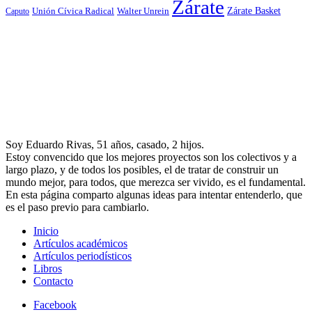
Zárate
Zárate Basket
Caputo
Unión Cívica Radical
Walter Unrein
Soy Eduardo Rivas, 51 años, casado, 2 hijos.
Estoy convencido que los mejores proyectos son los colectivos y a
largo plazo, y de todos los posibles, el de tratar de construir un
mundo mejor, para todos, que merezca ser vivido, es el fundamental.
En esta página comparto algunas ideas para intentar entenderlo, que
es el paso previo para cambiarlo.
Inicio
Artículos académicos
Artículos periodísticos
Libros
Contacto
Facebook