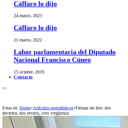
Cáffaro lo dijo
24 marzo, 2023
Cáffaro lo dijo
21 marzo, 2022
Labor parlamentaria del Diputado
Nacional Francisco Cúneo
15 octubre, 2019
Contacto
Estas en:
Home
»
Artículos periodísticos
»
Firman sin leer: dos
decretos, dos errores, cero vergüenza