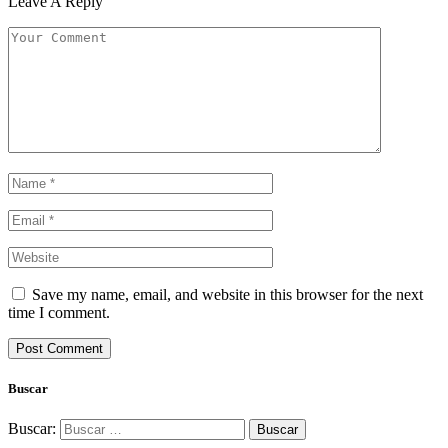
Leave A Reply
Save my name, email, and website in this browser for the next
time I comment.
Buscar
Buscar: