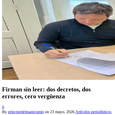
Firman sin leer: dos decretos, dos
errores, cero vergüenza
0
By
principedelmanicomio
on
23 mayo, 2026
Artículos periodísticos