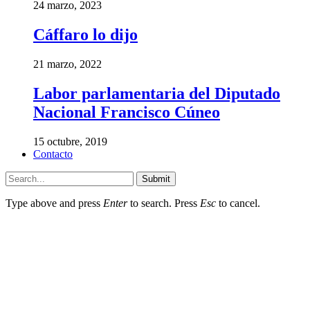
24 marzo, 2023
Cáffaro lo dijo
21 marzo, 2022
Labor parlamentaria del Diputado
Nacional Francisco Cúneo
15 octubre, 2019
Contacto
Submit
Type above and press
Enter
to search. Press
Esc
to cancel.