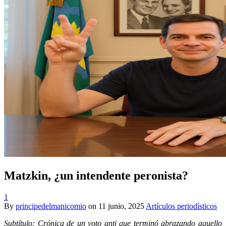
Matzkin, ¿un intendente peronista?
1
By
principedelmanicomio
on
11 junio, 2025
Artículos periodísticos
Subtítulo: Crónica de un voto anti que terminó abrazando aquello