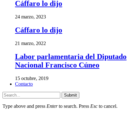
Cáffaro lo dijo
24 marzo, 2023
Cáffaro lo dijo
21 marzo, 2022
Labor parlamentaria del Diputado
Nacional Francisco Cúneo
15 octubre, 2019
Contacto
Submit
Type above and press
Enter
to search. Press
Esc
to cancel.