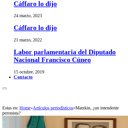
Cáffaro lo dijo
24 marzo, 2023
Cáffaro lo dijo
21 marzo, 2022
Labor parlamentaria del Diputado
Nacional Francisco Cúneo
15 octubre, 2019
Contacto
Estas en:
Home
»
Artículos periodísticos
»
Matzkin, ¿un intendente
peronista?