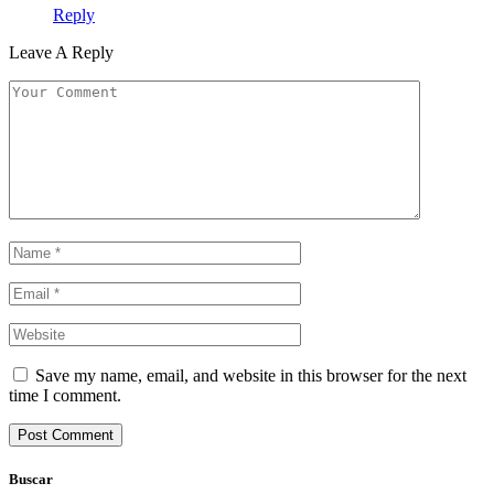
Reply
Leave A Reply
Save my name, email, and website in this browser for the next
time I comment.
Buscar