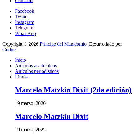
Contacto
Facebook
Twitter
Instagram
Telegram
WhatsApp
Copyright © 2026
Príncipe del Manicomio
. Desarrollado por
Codnet
.
Inicio
Artículos académicos
Artículos periodísticos
Libros
Marcelo Matzkin Dixit (2da edición)
19 marzo, 2026
Marcelo Matzkin Dixit
19 marzo, 2025