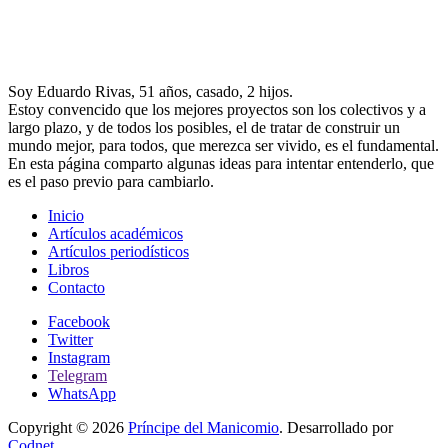
Soy Eduardo Rivas, 51 años, casado, 2 hijos.
Estoy convencido que los mejores proyectos son los colectivos y a
largo plazo, y de todos los posibles, el de tratar de construir un
mundo mejor, para todos, que merezca ser vivido, es el fundamental.
En esta página comparto algunas ideas para intentar entenderlo, que
es el paso previo para cambiarlo.
Inicio
Artículos académicos
Artículos periodísticos
Libros
Contacto
Facebook
Twitter
Instagram
Telegram
WhatsApp
Copyright © 2026
Príncipe del Manicomio
. Desarrollado por
Codnet
.