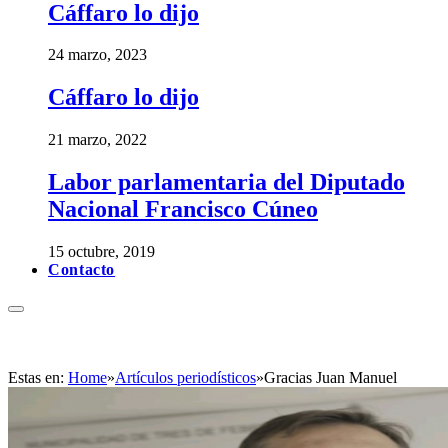
Cáffaro lo dijo
24 marzo, 2023
Cáffaro lo dijo
21 marzo, 2022
Labor parlamentaria del Diputado
Nacional Francisco Cúneo
15 octubre, 2019
Contacto
Estas en:
Home
»
Artículos periodísticos
»
Gracias Juan Manuel