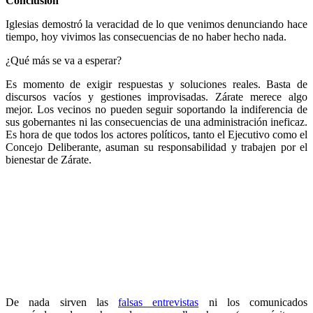
Conclusión
Iglesias demostró la veracidad de lo que venimos denunciando hace
tiempo, hoy vivimos las consecuencias de no haber hecho nada.
¿Qué más se va a esperar?
Es momento de exigir respuestas y soluciones reales. Basta de
discursos vacíos y gestiones improvisadas. Zárate merece algo
mejor. Los vecinos no pueden seguir soportando la indiferencia de
sus gobernantes ni las consecuencias de una administración ineficaz.
Es hora de que todos los actores políticos, tanto el Ejecutivo como el
Concejo Deliberante, asuman su responsabilidad y trabajen por el
bienestar de Zárate.
De nada sirven las
falsas entrevistas
ni los comunicados