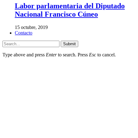
Labor parlamentaria del Diputado
Nacional Francisco Cúneo
15 octubre, 2019
Contacto
Submit
Type above and press
Enter
to search. Press
Esc
to cancel.