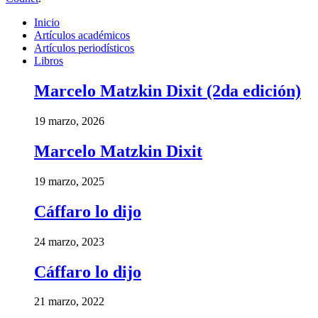
Inicio
Artículos académicos
Artículos periodísticos
Libros
Marcelo Matzkin Dixit (2da edición)
19 marzo, 2026
Marcelo Matzkin Dixit
19 marzo, 2025
Cáffaro lo dijo
24 marzo, 2023
Cáffaro lo dijo
21 marzo, 2022