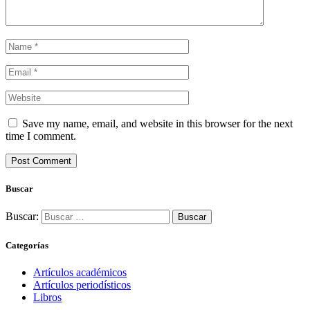
Save my name, email, and website in this browser for the next
time I comment.
Buscar
Buscar:
Categorías
Artículos académicos
Artículos periodísticos
Libros