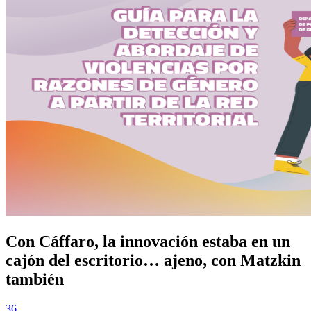
Con Cáffaro, la innovación estaba en un
cajón del escritorio… ajeno, con Matzkin
también
36