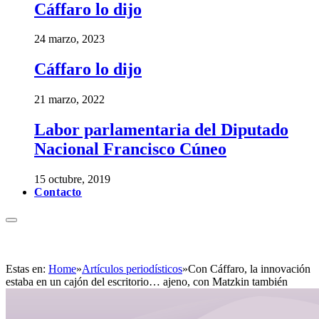
Cáffaro lo dijo
24 marzo, 2023
Cáffaro lo dijo
21 marzo, 2022
Labor parlamentaria del Diputado
Nacional Francisco Cúneo
15 octubre, 2019
Contacto
Estas en:
Home
»
Artículos periodísticos
»
Con Cáffaro, la innovación
estaba en un cajón del escritorio… ajeno, con Matzkin también