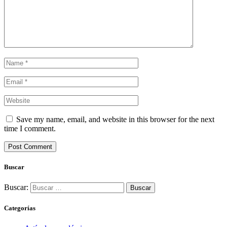
Save my name, email, and website in this browser for the next
time I comment.
Buscar
Buscar:
Categorías