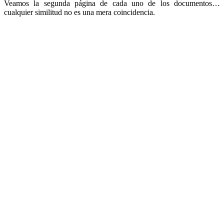
Veamos la segunda página de cada uno de los documentos…
cualquier similitud no es una mera coincidencia.