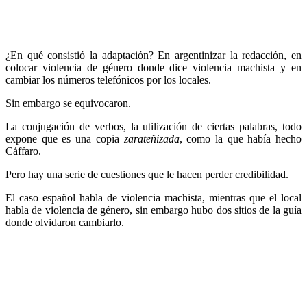
¿En qué consistió la adaptación? En argentinizar la redacción, en
colocar violencia de género donde dice violencia machista y en
cambiar los números telefónicos por los locales.
Sin embargo se equivocaron.
La conjugación de verbos, la utilización de ciertas palabras, todo
expone que es una copia
zarateñizada
, como la que había hecho
Cáffaro.
Pero hay una serie de cuestiones que le hacen perder credibilidad.
El caso español habla de violencia machista, mientras que el local
habla de violencia de género, sin embargo hubo dos sitios de la guía
donde olvidaron cambiarlo.