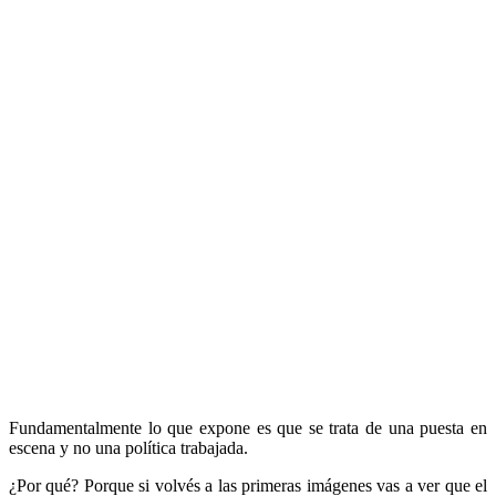
Fundamentalmente lo que expone es que se trata de una puesta en
escena y no una política trabajada.
¿Por qué? Porque si volvés a las primeras imágenes vas a ver que el