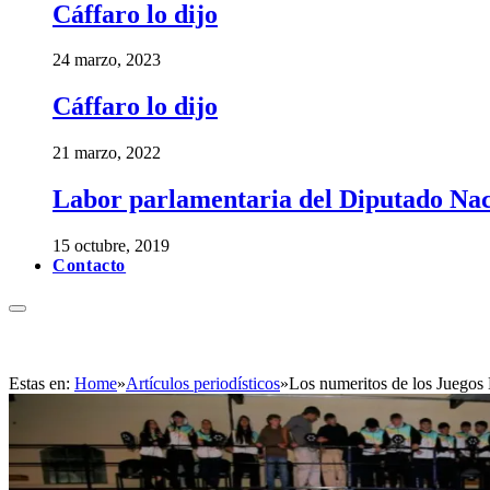
Cáffaro lo dijo
24 marzo, 2023
Cáffaro lo dijo
21 marzo, 2022
Labor parlamentaria del Diputado Nac
15 octubre, 2019
Contacto
Estas en:
Home
»
Artículos periodísticos
»
Los numeritos de los Juegos