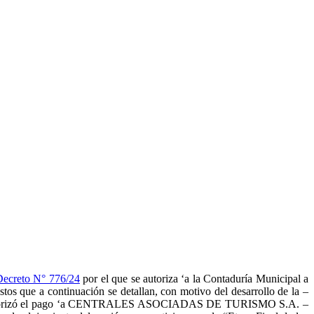
Decreto N° 776/24
por el que se autoriza ‘a la Contaduría Municipal a
 continuación se detallan, con motivo del desarrollo de la –
 autorizó el pago ‘a CENTRALES ASOCIADAS DE TURISMO S.A. –