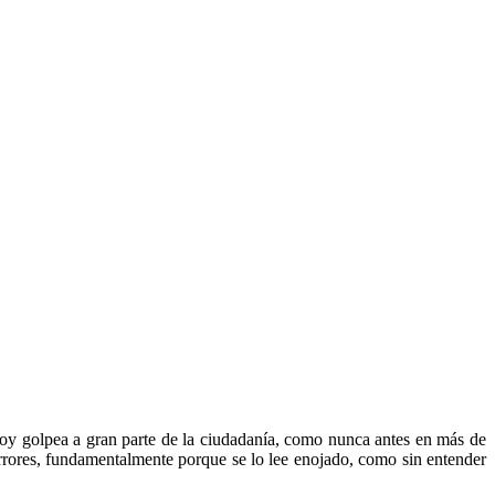
oy golpea a gran parte de la ciudadanía, como nunca antes en más de
errores, fundamentalmente porque se lo lee enojado, como sin entender