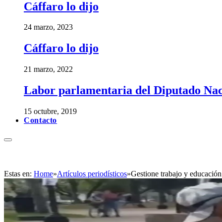
Cáffaro lo dijo
24 marzo, 2023
Cáffaro lo dijo
21 marzo, 2022
Labor parlamentaria del Diputado Nac
15 octubre, 2019
Contacto
Estas en:
Home
»
Artículos periodísticos
»
Gestione trabajo y educación