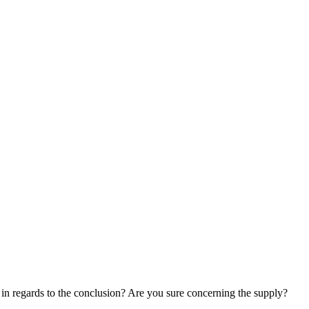
t in regards to the conclusion? Are you sure concerning the supply?