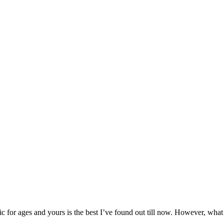
pic for ages and yours is the best I’ve found out till now. However, wha