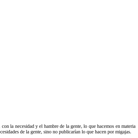
 con la necesidad y el hambre de la gente, lo que hacemos en materia
cesidades de la gente, sino no publicarían lo que hacen por migajas.