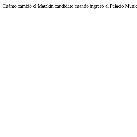
Cuánto cambió el Matzkin candidato cuando ingresó al Palacio Munic