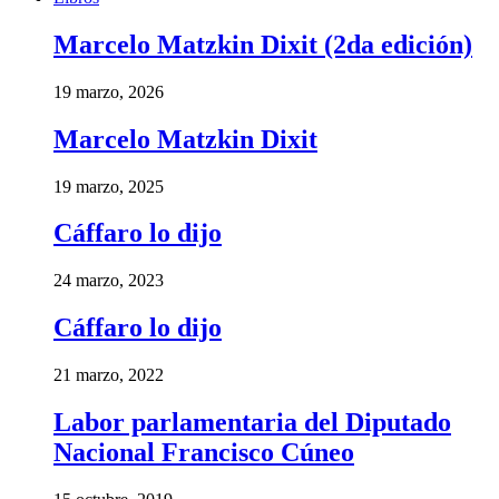
Marcelo Matzkin Dixit (2da edición)
19 marzo, 2026
Marcelo Matzkin Dixit
19 marzo, 2025
Cáffaro lo dijo
24 marzo, 2023
Cáffaro lo dijo
21 marzo, 2022
Labor parlamentaria del Diputado
Nacional Francisco Cúneo