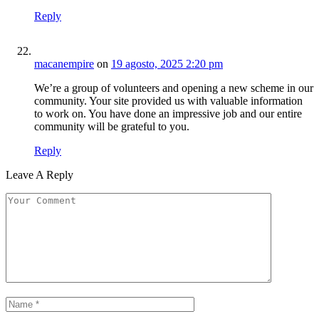
Reply
macanempire
on
19 agosto, 2025 2:20 pm
We’re a group of volunteers and opening a new scheme in our
community. Your site provided us with valuable information
to work on. You have done an impressive job and our entire
community will be grateful to you.
Reply
Leave A Reply