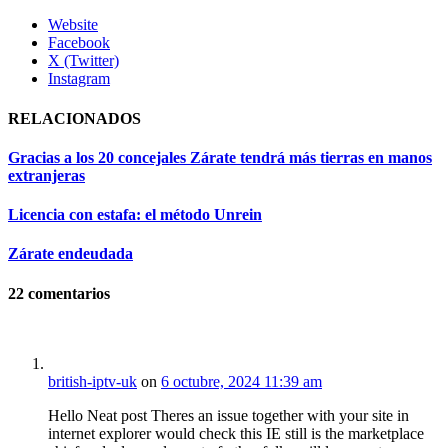
Website
Facebook
X (Twitter)
Instagram
RELACIONADOS
Gracias a los 20 concejales Zárate tendrá más tierras en manos
extranjeras
Licencia con estafa: el método Unrein
Zárate endeudada
22
comentarios
british-iptv-uk
on
6 octubre, 2024 11:39 am
Hello Neat post Theres an issue together with your site in
internet explorer would check this IE still is the marketplace