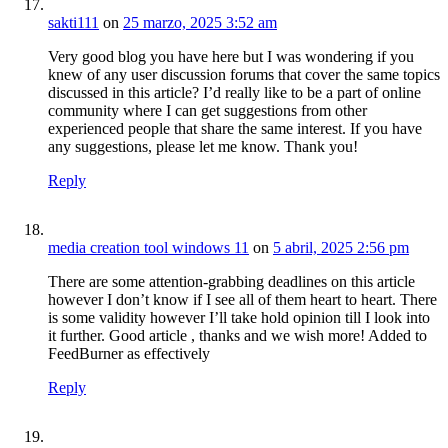
sakti111
on
25 marzo, 2025 3:52 am
Very good blog you have here but I was wondering if you
knew of any user discussion forums that cover the same topics
discussed in this article? I’d really like to be a part of online
community where I can get suggestions from other
experienced people that share the same interest. If you have
any suggestions, please let me know. Thank you!
Reply
media creation tool windows 11
on
5 abril, 2025 2:56 pm
There are some attention-grabbing deadlines on this article
however I don’t know if I see all of them heart to heart. There
is some validity however I’ll take hold opinion till I look into
it further. Good article , thanks and we wish more! Added to
FeedBurner as effectively
Reply