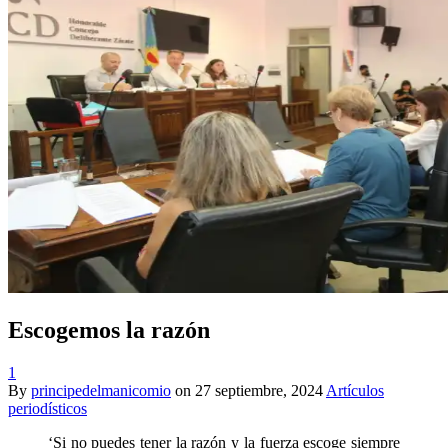
Escogemos la razón
1
By
principedelmanicomio
on
27 septiembre, 2024
Artículos
periodísticos
‘Si no puedes tener la razón y la fuerza escoge siempre