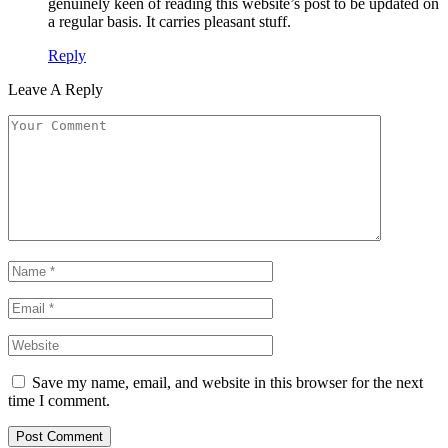
genuinely keen of reading this website’s post to be updated on
a regular basis. It carries pleasant stuff.
Reply
Leave A Reply
Save my name, email, and website in this browser for the next
time I comment.