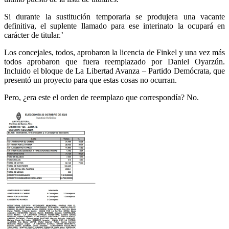
Si durante la sustitución temporaria se produjera una vacante
definitiva, el suplente llamado para ese interinato la ocupará en
carácter de titular.’
Los concejales, todos, aprobaron la licencia de Finkel y una vez más
todos aprobaron que fuera reemplazado por Daniel Oyarzún.
Incluido el bloque de La Libertad Avanza – Partido Demócrata, que
presentó un proyecto para que estas cosas no ocurran.
Pero, ¿era este el orden de reemplazo que correspondía? No.