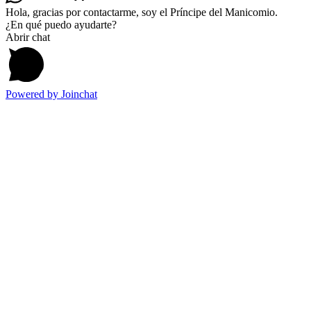
Hola, gracias por contactarme, soy el Príncipe del Manicomio.
¿En qué puedo ayudarte?
Abrir chat
Powered by
Joinchat