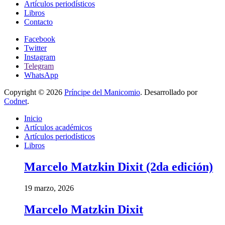
Artículos periodísticos
Libros
Contacto
Facebook
Twitter
Instagram
Telegram
WhatsApp
Copyright © 2026
Príncipe del Manicomio
. Desarrollado por
Codnet
.
Inicio
Artículos académicos
Artículos periodísticos
Libros
Marcelo Matzkin Dixit (2da edición)
19 marzo, 2026
Marcelo Matzkin Dixit