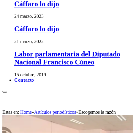
Cáffaro lo dijo
24 marzo, 2023
Cáffaro lo dijo
21 marzo, 2022
Labor parlamentaria del Diputado
Nacional Francisco Cúneo
15 octubre, 2019
Contacto
Estas en:
Home
»
Artículos periodísticos
»
Escogemos la razón