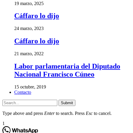
19 marzo, 2025
Cáffaro lo dijo
24 marzo, 2023
Cáffaro lo dijo
21 marzo, 2022
Labor parlamentaria del Diputado
Nacional Francisco Cúneo
15 octubre, 2019
Contacto
Submit
Type above and press
Enter
to search. Press
Esc
to cancel.
1