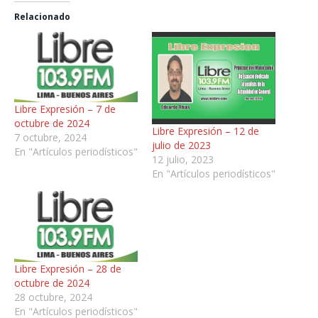
Relacionado
Libre Expresión – 7 de
octubre de 2024
Libre Expresión – 12 de
7 octubre, 2024
julio de 2023
En "Artículos periodísticos"
12 julio, 2023
En "Artículos periodísticos"
Libre Expresión – 28 de
octubre de 2024
28 octubre, 2024
En "Artículos periodísticos"