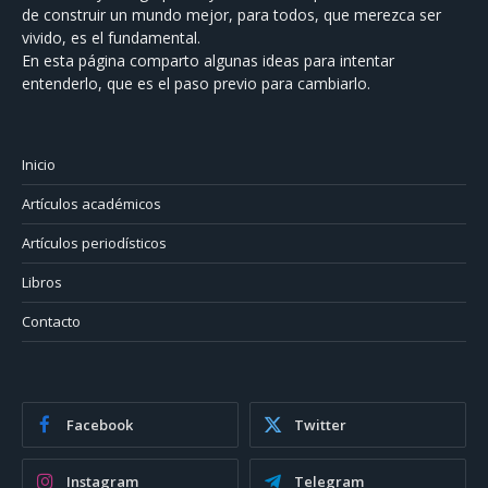
de construir un mundo mejor, para todos, que merezca ser
vivido, es el fundamental.
En esta página comparto algunas ideas para intentar
entenderlo, que es el paso previo para cambiarlo.
Inicio
Artículos académicos
Artículos periodísticos
Libros
Contacto
Facebook
Twitter
Instagram
Telegram