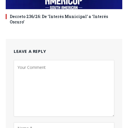
Decreto 236/26: De ‘Interés Municipal’ a ‘Interés
Oscuro’
LEAVE A REPLY