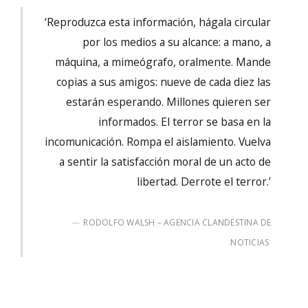
‘Reproduzca esta información, hágala circular
por los medios a su alcance: a mano, a
máquina, a mimeógrafo, oralmente. Mande
copias a sus amigos: nueve de cada diez las
estarán esperando. Millones quieren ser
informados. El terror se basa en la
incomunicación. Rompa el aislamiento. Vuelva
a sentir la satisfacción moral de un acto de
libertad. Derrote el terror.’
RODOLFO WALSH – AGENCIA CLANDESTINA DE
NOTICIAS