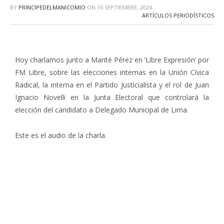
BY
PRINCIPEDELMANICOMIO
ON
16 SEPTIEMBRE, 2024
ARTÍCULOS PERIODÍSTICOS
Hoy charlamos junto a Marité Pérez en
‘Libre Expresión’ por
FM Libre, sobre las elecciones internas en la Unión Cívica
Radical, la interna en el Partido Justicialista y el rol de Juan
Ignacio Novelli en la Junta Electoral que controlará la
elección del candidato a Delegado Municipal de Lima
.
Este es el audio de la charla.