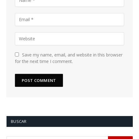
Save my name, email, and website in this browser
for the next time I comment.
BUSCAR