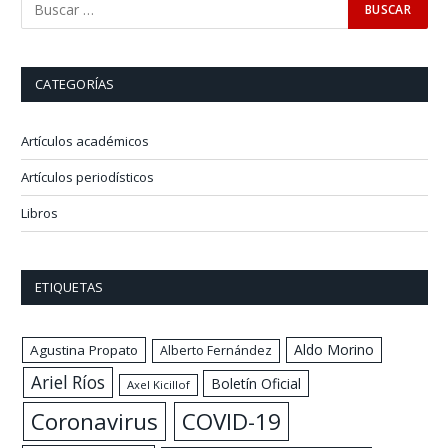
CATEGORÍAS
Artículos académicos
Artículos periodísticos
Libros
ETIQUETAS
Aldo Morino
Agustina Propato
Alberto Fernández
Ariel Ríos
Boletín Oficial
Axel Kicillof
Coronavirus
COVID-19