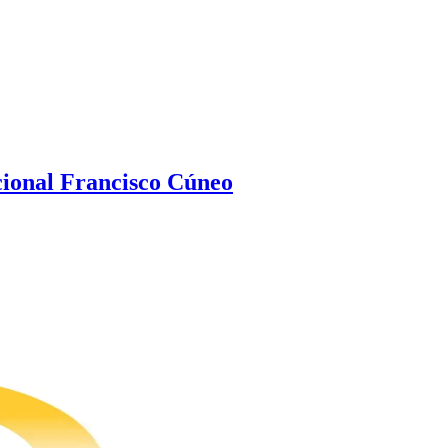
ional Francisco Cúneo