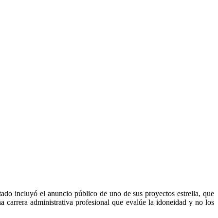
do incluyó el anuncio público de uno de sus proyectos estrella, que
 carrera administrativa profesional que evalúe la idoneidad y no los