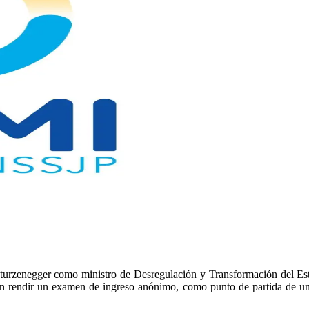
turzenegger como ministro de Desregulación y Transformación del Esta
rán rendir un examen de ingreso anónimo, como punto de partida de una