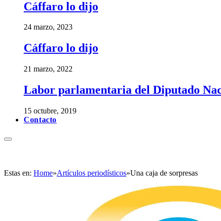
Cáffaro lo dijo
24 marzo, 2023
Cáffaro lo dijo
21 marzo, 2022
Labor parlamentaria del Diputado Nac
15 octubre, 2019
Contacto
Estas en:
Home
»
Artículos periodísticos
»
Una caja de sorpresas