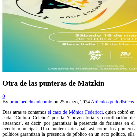
Otra de las punteras de Matzkin
0
By
principedelmanicomio
on
25 marzo, 2024
Artículos periodísticos
Días atrás te contamos
el caso de Mónica Federicci
, quien cobró en
cada ‘Cultura Celebra’ por la ‘Convocatoria y coordinación de
artesanos’, es decir, por garantizar la presencia de feriantes en el
evento municipal. Una puntera artesanal, así como los punteros
políticos garantizan la presencia de público en un acto político, ella