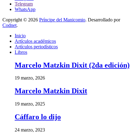
Telegram
WhatsApp
Copyright © 2026
Príncipe del Manicomio
. Desarrollado por
Codnet
.
Inicio
Artículos académicos
Artículos periodísticos
Libros
Marcelo Matzkin Dixit (2da edición)
19 marzo, 2026
Marcelo Matzkin Dixit
19 marzo, 2025
Cáffaro lo dijo
24 marzo, 2023