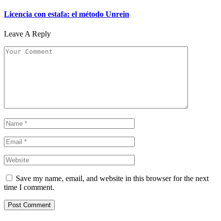
Licencia con estafa: el método Unrein
Leave A Reply
Save my name, email, and website in this browser for the next
time I comment.