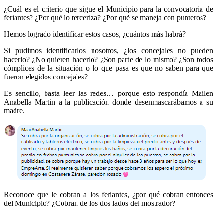
¿Cuál es el criterio que sigue el Municipio para la convocatoria de
feriantes? ¿Por qué lo terceriza? ¿Por qué se maneja con punteros?
Hemos logrado identificar estos casos, ¿cuántos más habrá?
Si pudimos identificarlos nosotros, ¿los concejales no pueden
hacerlo? ¿No quieren hacerlo? ¿Son parte de lo mismo? ¿Son todos
cómplices de la situación o lo que pasa es que no saben para que
fueron elegidos concejales?
Es sencillo, basta leer las redes… porque esto respondía Mailen
Anabella Martin a la publicación donde desenmascarábamos a su
madre.
Reconoce que le cobran a los feriantes, ¿por qué cobran entonces
del Municipio? ¿Cobran de los dos lados del mostrador?