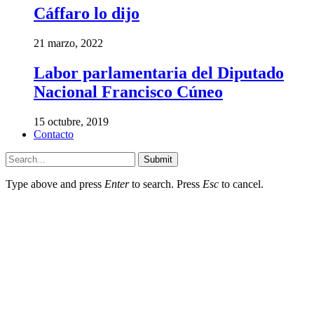
Cáffaro lo dijo
21 marzo, 2022
Labor parlamentaria del Diputado
Nacional Francisco Cúneo
15 octubre, 2019
Contacto
Submit
Type above and press
Enter
to search. Press
Esc
to cancel.