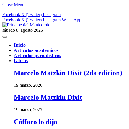
Close Menu
Facebook
X (Twitter)
Instagram
Facebook
X (Twitter)
Instagram
WhatsApp
sábado 8, agosto 2026
Inicio
Artículos académicos
Artículos periodísticos
Libros
Marcelo Matzkin Dixit (2da edición)
19 marzo, 2026
Marcelo Matzkin Dixit
19 marzo, 2025
Cáffaro lo dijo