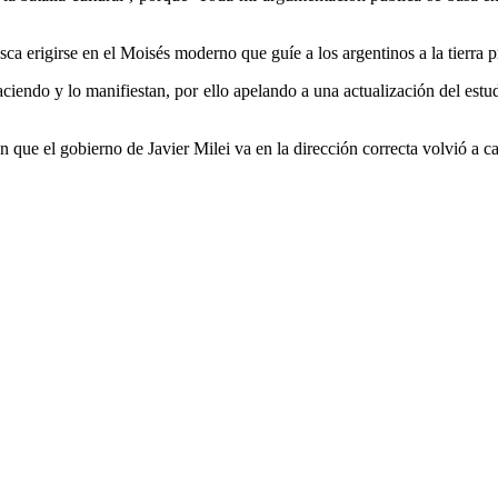
sca erigirse en el Moisés moderno que guíe a los argentinos a la tierra 
aciendo y lo manifiestan, por ello apelando a una actualización del es
n que el gobierno de Javier Milei va en la dirección correcta volvió a 