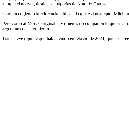
aunque claro está, desde las antípodas de Antonio Gramsci.
Como recogiendo la referencia bíblica a la que es tan adepto, Milei bu
Pero como al Moisés original hay quienes no comparten lo que está h
argentinos de su gobierno.
Tras el leve repunte que había tenido en febrero de 2024, quienes cree