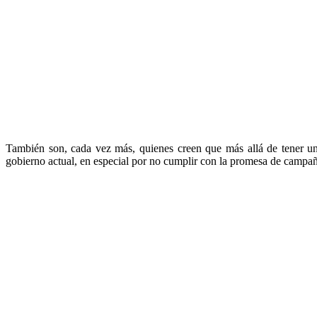
También son, cada vez más, quienes creen que más allá de tener una
gobierno actual, en especial por no cumplir con la promesa de campaña