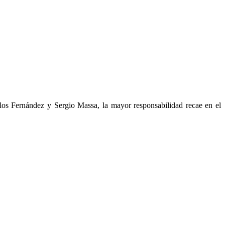
 los Fernández y Sergio Massa, la mayor responsabilidad recae en el