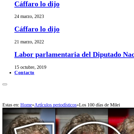
Cáffaro lo dijo
24 marzo, 2023
Cáffaro lo dijo
21 marzo, 2022
Labor parlamentaria del Diputado Nac
15 octubre, 2019
Contacto
Estas en:
Home
»
Artículos periodísticos
»
Los 100 días de Milei