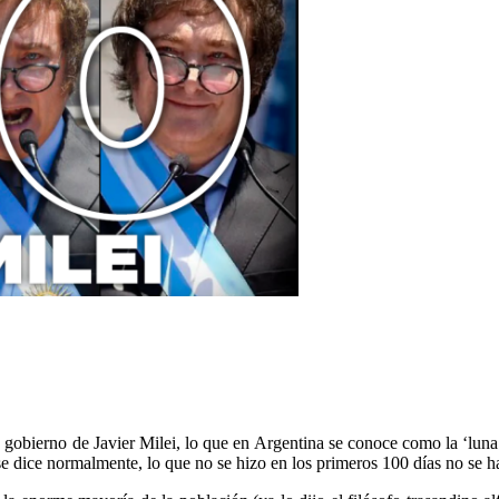
obierno de Javier Milei, lo que en Argentina se conoce como la ‘luna d
e dice normalmente, lo que no se hizo en los primeros 100 días no se h