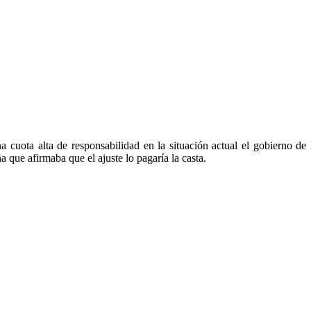
 cuota alta de responsabilidad en la situación actual el gobierno de
 que afirmaba que el ajuste lo pagaría la casta.