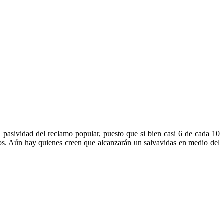
 pasividad del reclamo popular, puesto que si bien casi 6 de cada 10
nos. Aún hay quienes creen que alcanzarán un salvavidas en medio del