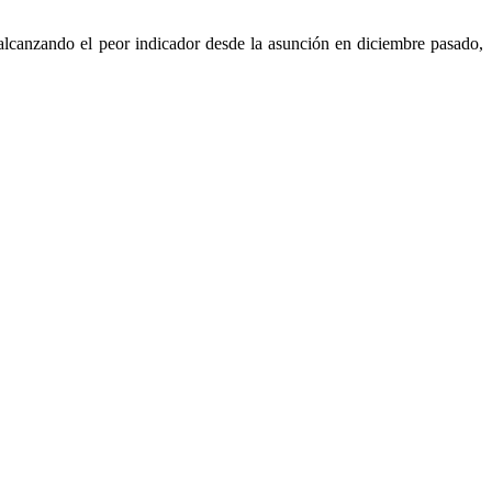
 alcanzando el peor indicador desde la asunción en diciembre pasado,