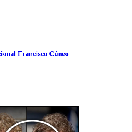
ional Francisco Cúneo