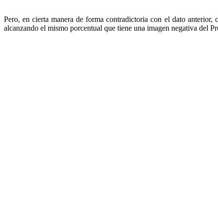
Pero, en cierta manera de forma contradictoria con el dato anterior
alcanzando el mismo porcentual que tiene una imagen negativa del Pr