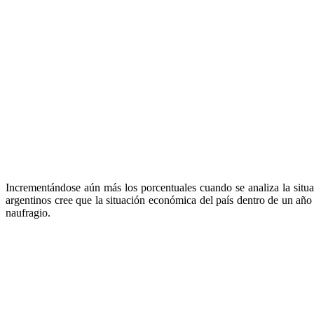
Incrementándose aún más los porcentuales cuando se analiza la situa
argentinos cree que la situación económica del país dentro de un añ
naufragio.