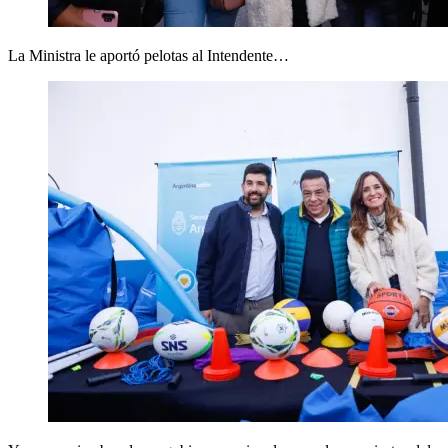
La Ministra le aportó pelotas al Intendente…