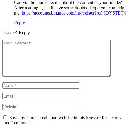
Can you be more specific about the content of your article?
After reading it, I still have some doubts. Hope you can help
me.
https://accounts.binance.com/hu/register?ref=IQY5TET4
Reply
Leave A Reply
Save my name, email, and website in this browser for the next
time I comment.