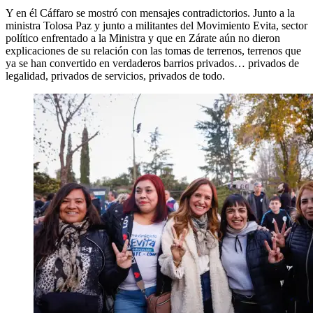
Y en él Cáffaro se mostró con mensajes contradictorios. Junto a la
ministra Tolosa Paz y junto a militantes del Movimiento Evita, sector
político enfrentado a la Ministra y que en Zárate aún no dieron
explicaciones de su relación con las tomas de terrenos, terrenos que
ya se han convertido en verdaderos barrios privados… privados de
legalidad, privados de servicios, privados de todo.