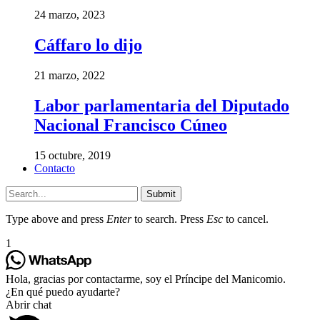
24 marzo, 2023
Cáffaro lo dijo
21 marzo, 2022
Labor parlamentaria del Diputado
Nacional Francisco Cúneo
15 octubre, 2019
Contacto
Submit
Type above and press
Enter
to search. Press
Esc
to cancel.
1
Hola, gracias por contactarme, soy el Príncipe del Manicomio.
¿En qué puedo ayudarte?
Abrir chat