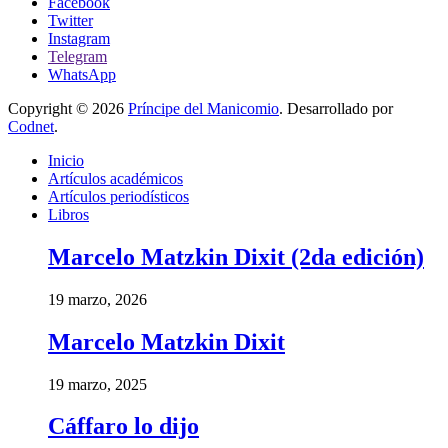
Facebook
Twitter
Instagram
Telegram
WhatsApp
Copyright © 2026
Príncipe del Manicomio
. Desarrollado por
Codnet
.
Inicio
Artículos académicos
Artículos periodísticos
Libros
Marcelo Matzkin Dixit (2da edición)
19 marzo, 2026
Marcelo Matzkin Dixit
19 marzo, 2025
Cáffaro lo dijo