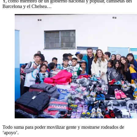
Y, como miembro de un gobierno nacional y popular, camisetas del
Barcelona y el Chelsea…
Todo suma para poder movilizar gente y mostrarse rodeados de
‘apoyo’.