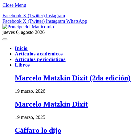
Close Menu
Facebook
X (Twitter)
Instagram
Facebook
X (Twitter)
Instagram
WhatsApp
jueves 6, agosto 2026
Inicio
Artículos académicos
Artículos periodísticos
Libros
Marcelo Matzkin Dixit (2da edición)
19 marzo, 2026
Marcelo Matzkin Dixit
19 marzo, 2025
Cáffaro lo dijo