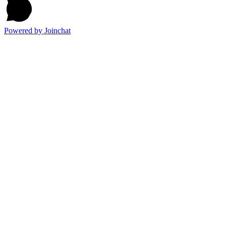
Powered by
Joinchat