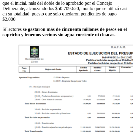
que el inicial, más del doble de lo aprobado por el Concejo
Deliberante, alcanzando los $50.709.620, monto que se utilizó casi
en su totalidad, puesto que solo quedaron pendientes de pago
$2.000.
Sí lectores
se gastaron más de cincuenta millones de pesos en el
capricho y tenemos vecinos sin agua corriente ni cloacas.