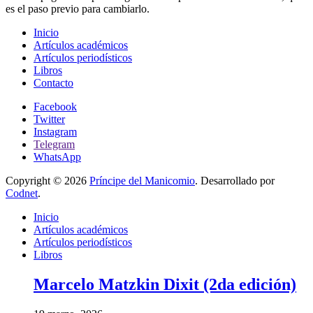
es el paso previo para cambiarlo.
Inicio
Artículos académicos
Artículos periodísticos
Libros
Contacto
Facebook
Twitter
Instagram
Telegram
WhatsApp
Copyright © 2026
Príncipe del Manicomio
. Desarrollado por
Codnet
.
Inicio
Artículos académicos
Artículos periodísticos
Libros
Marcelo Matzkin Dixit (2da edición)