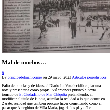
Mal de muchos…
8
By
principedelmanicomio
on
29 mayo, 2023
Artículos periodísticos
Falto de noticias y de ideas, el Diario La Voz decidió copiar una
nota y presentarla como propia. Así entonces publicó el texto
tomado de
El Ciudadano de Mar Chiquita
pretendiendo, al
modificar el título de la nota, asimilar la realidad a lo que ocurre en
Zárate, realidad que también procuró hacer comentando como al
pasar que Ameghino de Villa María, jugaría los play off en un