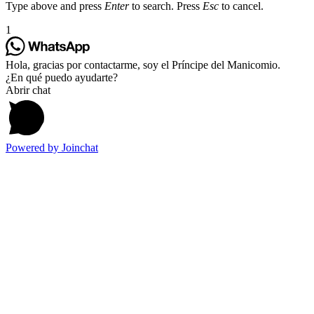
Type above and press
Enter
to search. Press
Esc
to cancel.
1
Hola, gracias por contactarme, soy el Príncipe del Manicomio.
¿En qué puedo ayudarte?
Abrir chat
Powered by
Joinchat