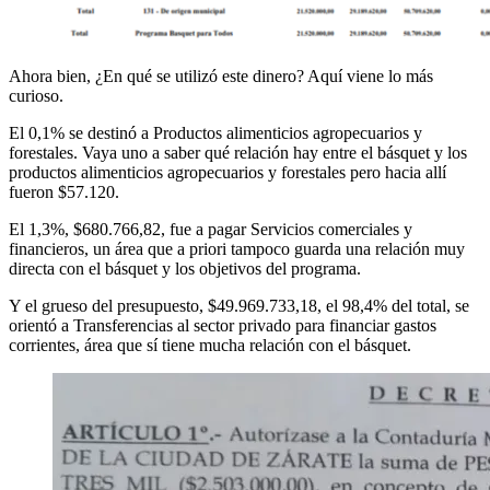
Ahora bien, ¿En qué se utilizó este dinero? Aquí viene lo más
curioso.
El 0,1% se destinó a Productos alimenticios agropecuarios y
forestales. Vaya uno a saber qué relación hay entre el básquet y los
productos alimenticios agropecuarios y forestales pero hacia allí
fueron $57.120.
El 1,3%, $680.766,82, fue a pagar Servicios comerciales y
financieros, un área que a priori tampoco guarda una relación muy
directa con el básquet y los objetivos del programa.
Y el grueso del presupuesto, $49.969.733,18, el 98,4% del total, se
orientó a Transferencias al sector privado para financiar gastos
corrientes, área que sí tiene mucha relación con el básquet.