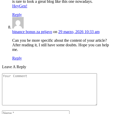
is rare to look a great blog like this one nowadays.
HeyGen
!
Reply
binance bonus za prijavo
on
29 marzo, 2026 10:33 am
Can you be more specific about the content of your article?
After reading it, I still have some doubts. Hope you can help
me.
Reply
Leave A Reply