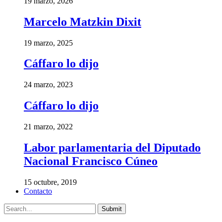
19 marzo, 2026
Marcelo Matzkin Dixit
19 marzo, 2025
Cáffaro lo dijo
24 marzo, 2023
Cáffaro lo dijo
21 marzo, 2022
Labor parlamentaria del Diputado
Nacional Francisco Cúneo
15 octubre, 2019
Contacto
Submit