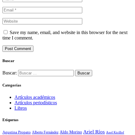
Save my name, email, and website in this browser for the next
time I comment.
Buscar
Buscar:
Categorías
Artículos académicos
Artículos periodísticos
Libros
Etiquetas
Ariel Ríos
Agustina Propato
Aldo Morino
Alberto Fernández
Axel Kicillof