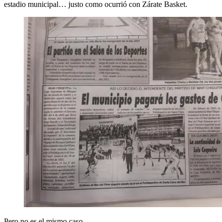
estadio municipal… justo como ocurrió con Zárate Basket.
Pero no es el mismo caso.