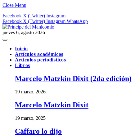
Close Menu
Facebook
X (Twitter)
Instagram
Facebook
X (Twitter)
Instagram
WhatsApp
jueves 6, agosto 2026
Inicio
Artículos académicos
Artículos periodísticos
Libros
Marcelo Matzkin Dixit (2da edición)
19 marzo, 2026
Marcelo Matzkin Dixit
19 marzo, 2025
Cáffaro lo dijo