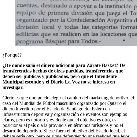
¿Por qué?
¿De dónde salió el dinero adicional para Zárate Basket? De
transferencias hechas de otras partidas, transferencias que
deben ser públicas y publicadas, pero que el Intendente
Municipal esconde y el Diario La Voz no se interesa en
investigar.
Cierto es que uno puede elegir el camino del marketing deportivo, el
caso del Mundial de Fútbol masculino organizado por Qatar o el
dinero invertido por el Estado de Santiago del Estero en
infraestructura deportiva y organización de eventos son ejemplos
claros, pero es notorio y evidente que el objetivo es otro, es
posicionar al país o a la provincia en términos turísticos y no el
desarrollo deportivo. Si ese fuera el objetivo del Estado local, el
debate sería otro, pero se sigue defendiendo una realidad que lejos