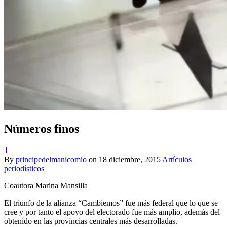
Números finos
1
By
principedelmanicomio
on
18 diciembre, 2015
Artículos
periodísticos
Coautora Marina Mansilla
El triunfo de la alianza “Cambiemos” fue más federal que lo que se
cree y por tanto el apoyo del electorado fue más amplio, además del
obtenido en las provincias centrales más desarrolladas.