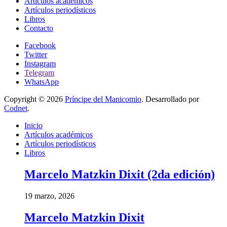
Artículos académicos
Artículos periodísticos
Libros
Contacto
Facebook
Twitter
Instagram
Telegram
WhatsApp
Copyright © 2026
Príncipe del Manicomio
. Desarrollado por
Codnet
.
Inicio
Artículos académicos
Artículos periodísticos
Libros
Marcelo Matzkin Dixit (2da edición)
19 marzo, 2026
Marcelo Matzkin Dixit