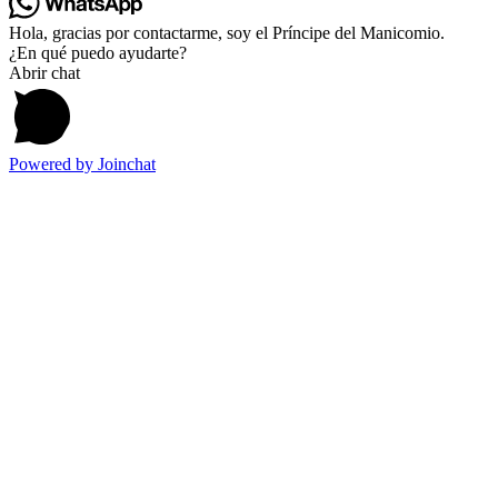
Hola, gracias por contactarme, soy el Príncipe del Manicomio.
¿En qué puedo ayudarte?
Abrir chat
Powered by
Joinchat