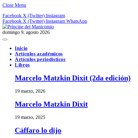
Close Menu
Facebook
X (Twitter)
Instagram
Facebook
X (Twitter)
Instagram
WhatsApp
domingo 9, agosto 2026
Inicio
Artículos académicos
Artículos periodísticos
Libros
Marcelo Matzkin Dixit (2da edición)
19 marzo, 2026
Marcelo Matzkin Dixit
19 marzo, 2025
Cáffaro lo dijo