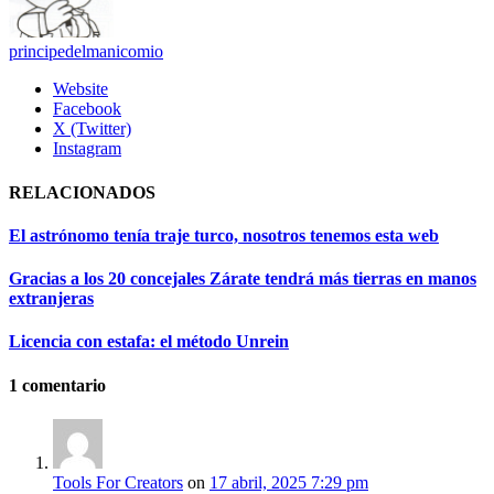
principedelmanicomio
Website
Facebook
X (Twitter)
Instagram
RELACIONADOS
El astrónomo tenía traje turco, nosotros tenemos esta web
Gracias a los 20 concejales Zárate tendrá más tierras en manos
extranjeras
Licencia con estafa: el método Unrein
1
comentario
Tools For Creators
on
17 abril, 2025 7:29 pm