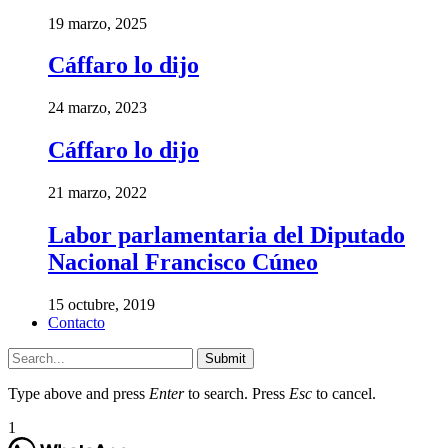
19 marzo, 2025
Cáffaro lo dijo
24 marzo, 2023
Cáffaro lo dijo
21 marzo, 2022
Labor parlamentaria del Diputado
Nacional Francisco Cúneo
15 octubre, 2019
Contacto
Submit
Type above and press
Enter
to search. Press
Esc
to cancel.
1