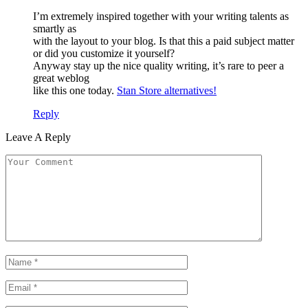
I’m extremely inspired together with your writing talents as
smartly as
with the layout to your blog. Is that this a paid subject matter
or did you customize it yourself?
Anyway stay up the nice quality writing, it’s rare to peer a
great weblog
like this one today.
Stan Store alternatives
!
Reply
Leave A Reply