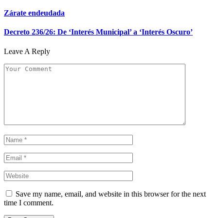
Zárate endeudada
Decreto 236/26: De ‘Interés Municipal’ a ‘Interés Oscuro’
Leave A Reply
Save my name, email, and website in this browser for the next
time I comment.