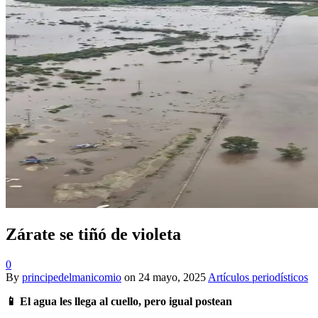
Zárate se tiñó de violeta
0
By
principedelmanicomio
on
24 mayo, 2025
Artículos periodísticos
📱
El agua les llega al cuello, pero igual postean