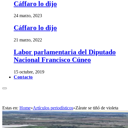
Cáffaro lo dijo
24 marzo, 2023
Cáffaro lo dijo
21 marzo, 2022
Labor parlamentaria del Diputado
Nacional Francisco Cúneo
15 octubre, 2019
Contacto
Estas en:
Home
»
Artículos periodísticos
»
Zárate se tiñó de violeta