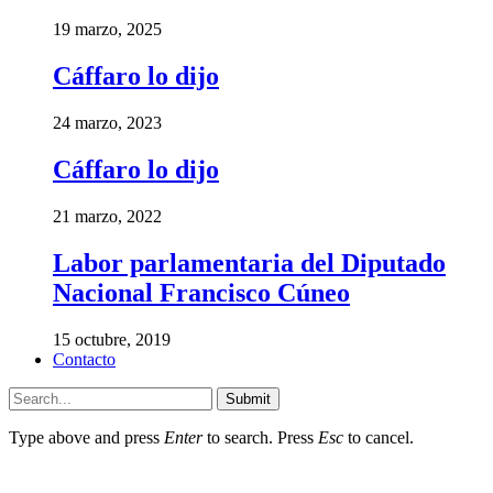
19 marzo, 2025
Cáffaro lo dijo
24 marzo, 2023
Cáffaro lo dijo
21 marzo, 2022
Labor parlamentaria del Diputado
Nacional Francisco Cúneo
15 octubre, 2019
Contacto
Submit
Type above and press
Enter
to search. Press
Esc
to cancel.