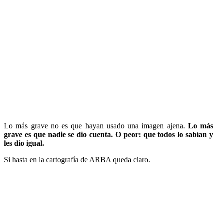
Lo más grave no es que hayan usado una imagen ajena.
Lo más
grave es que nadie se dio cuenta. O peor: que todos lo sabían y
les dio igual.
Si hasta en la cartografía de ARBA queda claro.