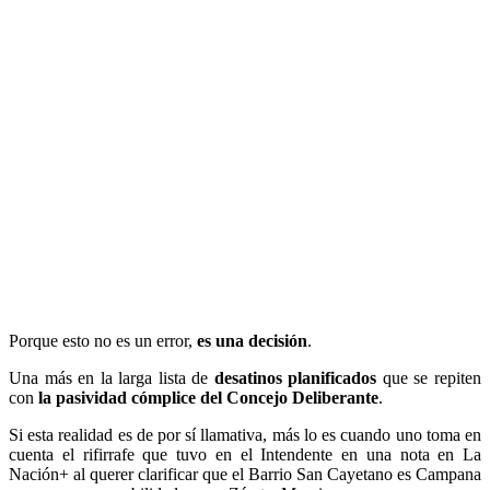
Porque esto no es un error,
es una decisión
.
Una más en la larga lista de
desatinos planificados
que se repiten
con
la pasividad cómplice del Concejo Deliberante
.
Si esta realidad es de por sí llamativa, más lo es cuando uno toma en
cuenta el rifirrafe que tuvo en el Intendente en una nota en La
Nación+ al querer clarificar que el Barrio San Cayetano es Campana