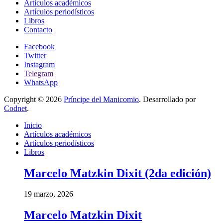
Artículos académicos
Artículos periodísticos
Libros
Contacto
Facebook
Twitter
Instagram
Telegram
WhatsApp
Copyright © 2026
Príncipe del Manicomio
. Desarrollado por
Codnet
.
Inicio
Artículos académicos
Artículos periodísticos
Libros
Marcelo Matzkin Dixit (2da edición)
19 marzo, 2026
Marcelo Matzkin Dixit