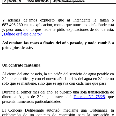
Y además dejamos expuesto que al Intendente le faltan $
683.496.280 en su explicación, monto que nunca explicó dónde está
y, peor aún, monto que nadie le pidió explicaciones de dónde está.
¿Dónde está ese dinero?
Así estaban las cosas a finales del año pasado, y nada cambió a
principios de este.
Un contrato fantasma
Al cierre del año pasado, la situación del servicio de agua potable en
Zárate era crítica, y con el nuevo año la crisis del agua en Zárate no
solo que se mantiene, sino que se agrava con cada mes que pasa.
Durante el primer mes del año, se publicó una sola transferencia de
dinero a Aguas de Zárate, a través del
Decreto N° 75/25
, que
presenta numerosas particularidades.
El Concejo Deliberante autorizó, mediante una Ordenanza, la
celebración de un contrato de concesión para la prestación y