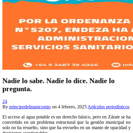
Nadie lo sabe. Nadie lo dice. Nadie lo
pregunta.
24
By
principedelmanicomio
on
4 febrero, 2025
Artículos periodísticos
El acceso al agua potable es un derecho básico, pero en Zárate se ha
convertido en un problema estructural que la gestión municipal no
solo no ha resuelto, sino que ha envuelto en un manto de opacidad y
decisiones cuestionables.