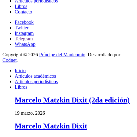
Artículos periodísticos
Libros
Contacto
Facebook
Twitter
Instagram
Telegram
WhatsApp
Copyright © 2026
Príncipe del Manicomio
. Desarrollado por
Codnet
.
Inicio
Artículos académicos
Artículos periodísticos
Libros
Marcelo Matzkin Dixit (2da edición)
19 marzo, 2026
Marcelo Matzkin Dixit