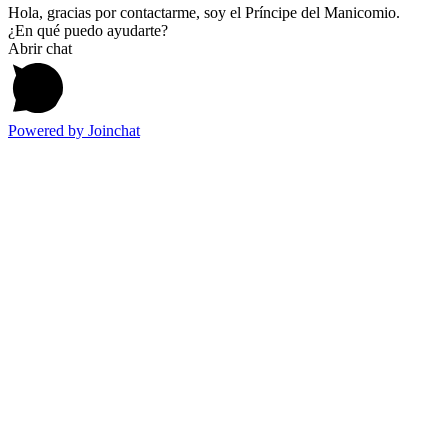
Hola, gracias por contactarme, soy el Príncipe del Manicomio.
¿En qué puedo ayudarte?
Abrir chat
Powered by
Joinchat