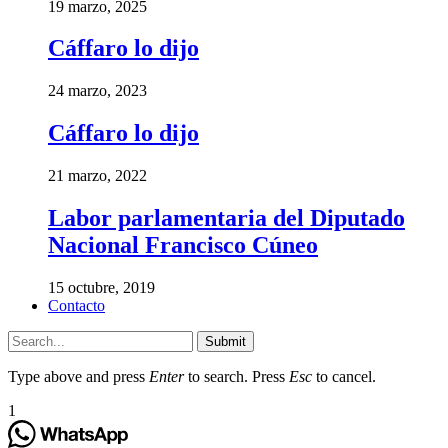
19 marzo, 2025
Cáffaro lo dijo
24 marzo, 2023
Cáffaro lo dijo
21 marzo, 2022
Labor parlamentaria del Diputado
Nacional Francisco Cúneo
15 octubre, 2019
Contacto
Submit
Type above and press
Enter
to search. Press
Esc
to cancel.
1