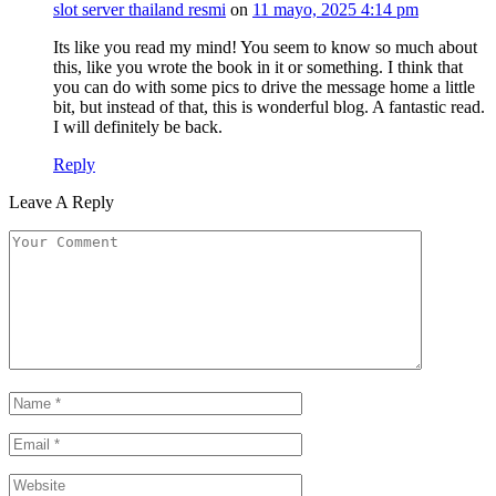
slot server thailand resmi
on
11 mayo, 2025 4:14 pm
Its like you read my mind! You seem to know so much about
this, like you wrote the book in it or something. I think that
you can do with some pics to drive the message home a little
bit, but instead of that, this is wonderful blog. A fantastic read.
I will definitely be back.
Reply
Leave A Reply