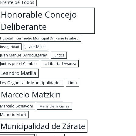
Frente de Todos
Honorable Concejo
Deliberante
Hospital Intermedio Municipal Dr. René Favaloro
Javier Milei
Inseguridad
Juan Manuel Arroquigaray
Juntos
Juntos por el Cambio
La Libertad Avanza
Leandro Matilla
Ley Orgánica de Municipalidades
Lima
Marcelo Matzkin
Marcelo Schiavoni
María Elena Gallea
Mauricio Macri
Municipalidad de Zárate