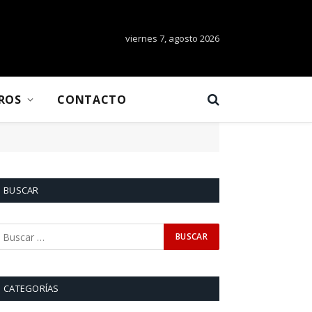
viernes 7, agosto 2026
BROS
CONTACTO
BUSCAR
CATEGORÍAS