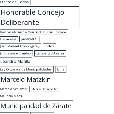
Frente de Todos
Honorable Concejo
Deliberante
Hospital Intermedio Municipal Dr. René Favaloro
Javier Milei
Inseguridad
Juan Manuel Arroquigaray
Juntos
Juntos por el Cambio
La Libertad Avanza
Leandro Matilla
Ley Orgánica de Municipalidades
Lima
Marcelo Matzkin
Marcelo Schiavoni
María Elena Gallea
Mauricio Macri
Municipalidad de Zárate