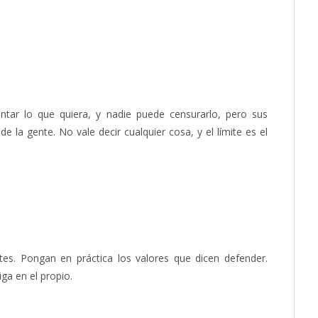
ntar lo que quiera, y nadie puede censurarlo, pero sus
de la gente. No vale decir cualquier cosa, y el límite es el
tes. Pongan en práctica los valores que dicen defender.
iga en el propio.