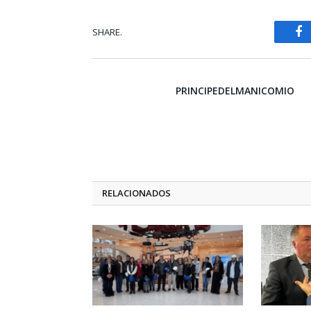
SHARE.
Fa
PRINCIPEDELMANICOMIO
RELACIONADOS