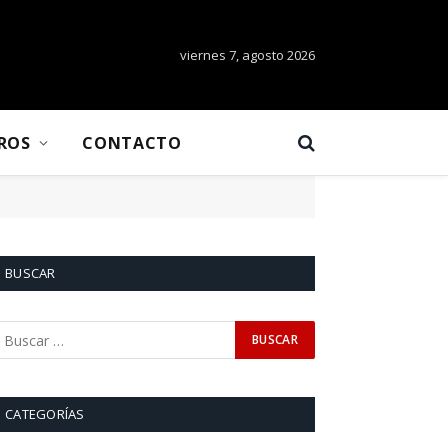
viernes 7, agosto 2026
BROS
CONTACTO
BUSCAR
CATEGORÍAS