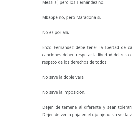
Messi sí, pero los Hernández no.
Mbappé no, pero Maradona sí.
No es por ahí.
Enzo Fernández debe tener la libertad de ca
canciones deben respetar la libertad del resto 
respeto de los derechos de todos.
No sirve la doble vara.
No sirve la imposición.
Dejen de temerle al diferente y sean toleran
Dejen de ver la paja en el ojo ajeno sin ver la v