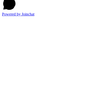
Powered by
Joinchat