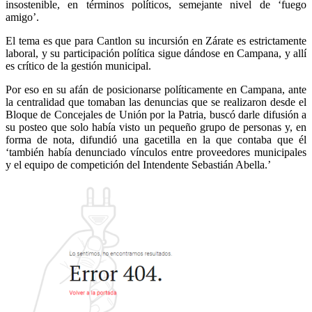
insostenible, en términos políticos, semejante nivel de ‘fuego
amigo’.
El tema es que para Cantlon su incursión en Zárate es estrictamente
laboral, y su participación política sigue dándose en Campana, y allí
es crítico de la gestión municipal.
Por eso en su afán de posicionarse políticamente en Campana, ante
la centralidad que tomaban las denuncias que se realizaron desde el
Bloque de Concejales de Unión por la Patria, buscó darle difusión a
su posteo que solo había visto un pequeño grupo de personas y, en
forma de nota, difundió una gacetilla en la que contaba que él
‘también había denunciado vínculos entre proveedores municipales
y el equipo de competición del Intendente Sebastián Abella.’