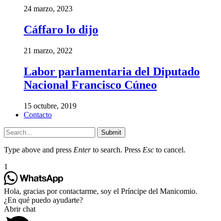
24 marzo, 2023
Cáffaro lo dijo
21 marzo, 2022
Labor parlamentaria del Diputado
Nacional Francisco Cúneo
15 octubre, 2019
Contacto
Submit
Type above and press
Enter
to search. Press
Esc
to cancel.
1
Hola, gracias por contactarme, soy el Príncipe del Manicomio.
¿En qué puedo ayudarte?
Abrir chat