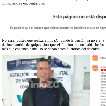
consultarlo se encuentra que…
No así el posteo que realizara InfoZC, donde la versión ya no era la
de intercambio de golpes sino que el funcionario no había hecho
más que contener, e incluso se daban datos filiatorios del detenido.