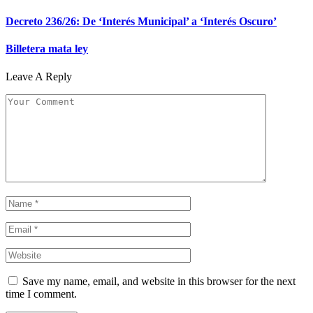
Decreto 236/26: De ‘Interés Municipal’ a ‘Interés Oscuro’
Billetera mata ley
Leave A Reply
Save my name, email, and website in this browser for the next
time I comment.