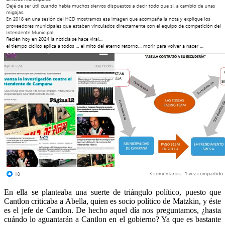
En ella se planteaba una suerte de triángulo político, puesto que
Cantlon criticaba a Abella, quien es socio político de Matzkin, y éste
es el jefe de Cantlon. De hecho aquel día nos preguntamos, ¿hasta
cuándo lo aguantarán a Cantlon en el gobierno? Ya que es bastante