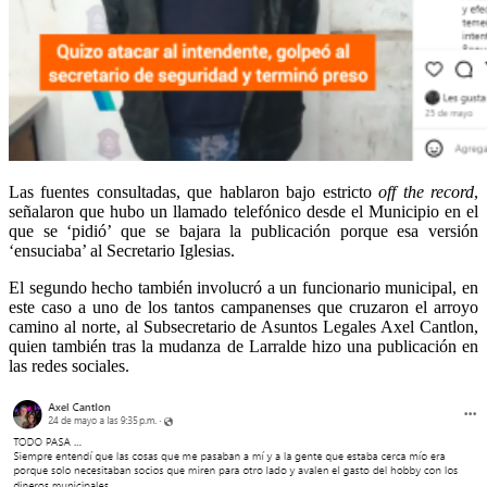
Las fuentes consultadas, que hablaron bajo estricto
off the record
,
señalaron que hubo un llamado telefónico desde el Municipio en el
que se ‘pidió’ que se bajara la publicación porque esa versión
‘ensuciaba’ al Secretario Iglesias.
El segundo hecho también involucró a un funcionario municipal, en
este caso a uno de los tantos campanenses que cruzaron el arroyo
camino al norte, al Subsecretario de Asuntos Legales Axel Cantlon,
quien también tras la mudanza de Larralde hizo una publicación en
las redes sociales.