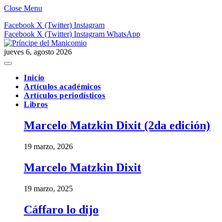
Close Menu
Facebook
X (Twitter)
Instagram
Facebook
X (Twitter)
Instagram
WhatsApp
jueves 6, agosto 2026
Inicio
Artículos académicos
Artículos periodísticos
Libros
Marcelo Matzkin Dixit (2da edición)
19 marzo, 2026
Marcelo Matzkin Dixit
19 marzo, 2025
Cáffaro lo dijo