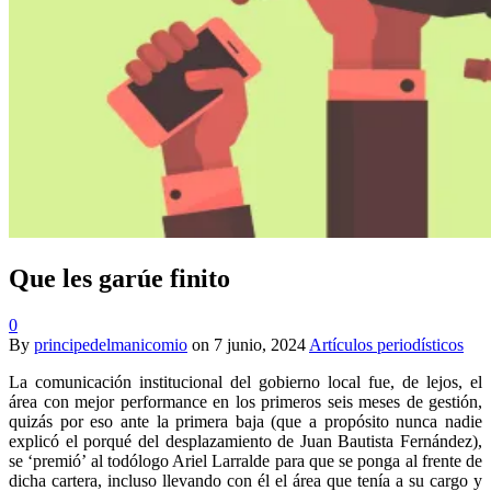
Que les garúe finito
0
By
principedelmanicomio
on
7 junio, 2024
Artículos periodísticos
La comunicación institucional del gobierno local fue, de lejos, el
área con mejor performance en los primeros seis meses de gestión,
quizás por eso ante la primera baja (que a propósito nunca nadie
explicó el porqué del desplazamiento de Juan Bautista Fernández),
se ‘premió’ al todólogo Ariel Larralde para que se ponga al frente de
dicha cartera, incluso llevando con él el área que tenía a su cargo y