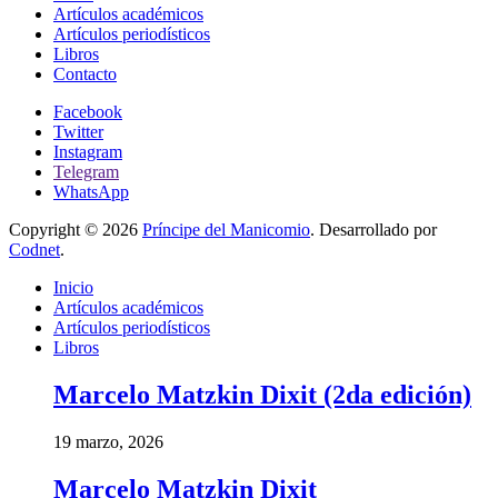
Artículos académicos
Artículos periodísticos
Libros
Contacto
Facebook
Twitter
Instagram
Telegram
WhatsApp
Copyright © 2026
Príncipe del Manicomio
. Desarrollado por
Codnet
.
Inicio
Artículos académicos
Artículos periodísticos
Libros
Marcelo Matzkin Dixit (2da edición)
19 marzo, 2026
Marcelo Matzkin Dixit