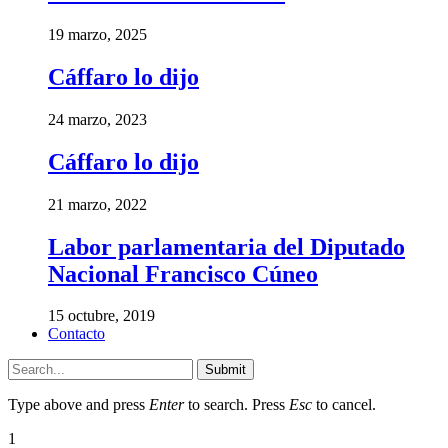
19 marzo, 2025
Cáffaro lo dijo
24 marzo, 2023
Cáffaro lo dijo
21 marzo, 2022
Labor parlamentaria del Diputado
Nacional Francisco Cúneo
15 octubre, 2019
Contacto
Submit
Type above and press
Enter
to search. Press
Esc
to cancel.
1