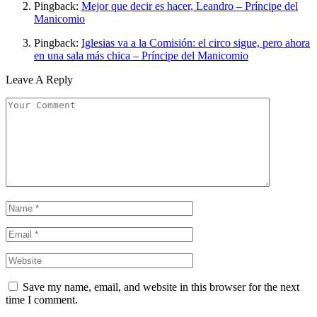
Pingback:
Mejor que decir es hacer, Leandro – Príncipe del
Manicomio
Pingback:
Iglesias va a la Comisión: el circo sigue, pero ahora
en una sala más chica – Príncipe del Manicomio
Leave A Reply
Save my name, email, and website in this browser for the next
time I comment.