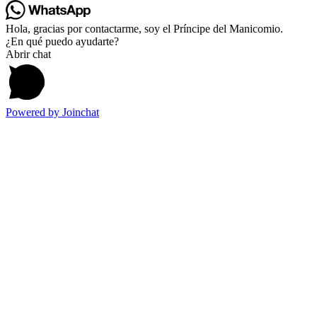
Hola, gracias por contactarme, soy el Príncipe del Manicomio.
¿En qué puedo ayudarte?
Abrir chat
Powered by
Joinchat