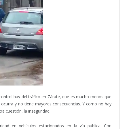
 control hay del tráfico en Zárate, que es mucho menos que
e ocurra y no tiene mayores consecuencias. Y como no hay
ra cuestión, la inseguridad.
idad en vehículos estacionados en la vía pública. Con