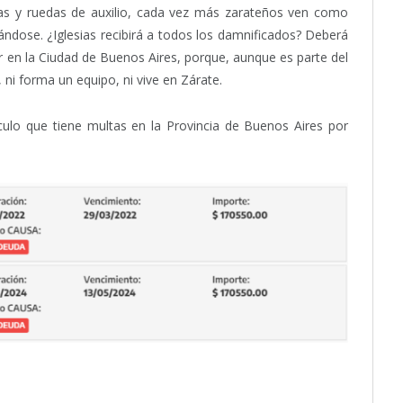
rías y ruedas de auxilio, cada vez más zarateños ven como
ándose. ¿Iglesias recibirá a todos los damnificados? Deberá
 en la Ciudad de Buenos Aires, porque, aunque es parte del
ni forma un equipo, ni vive en Zárate.
culo que tiene multas en la Provincia de Buenos Aires por