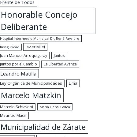
Frente de Todos
Honorable Concejo
Deliberante
Hospital Intermedio Municipal Dr. René Favaloro
Javier Milei
Inseguridad
Juan Manuel Arroquigaray
Juntos
Juntos por el Cambio
La Libertad Avanza
Leandro Matilla
Ley Orgánica de Municipalidades
Lima
Marcelo Matzkin
Marcelo Schiavoni
María Elena Gallea
Mauricio Macri
Municipalidad de Zárate