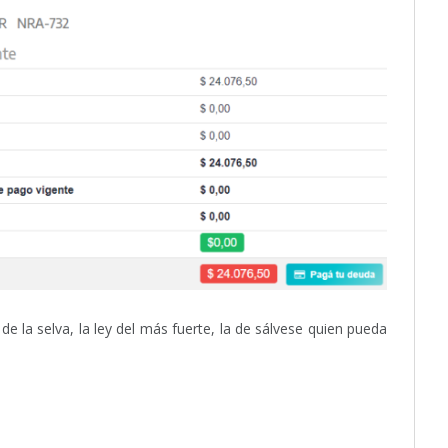
 de la selva, la ley del más fuerte, la de sálvese quien pueda