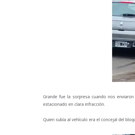
Grande fue la sorpresa cuando nos enviaron
estacionado en clara infracción.
Quien subía al vehículo era el concejal del b