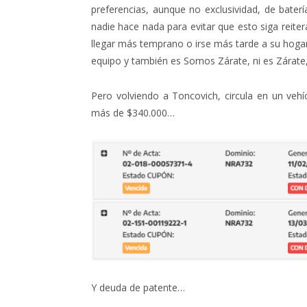
preferencias, aunque no exclusividad, de bate
nadie hace nada para evitar que esto siga reiter
llegar más temprano o irse más tarde a su hogar
equipo y también es Somos Zárate, ni es Zárate, 
Pero volviendo a Toncovich, circula en un vehí
más de $340.000…
Y deuda de patente…