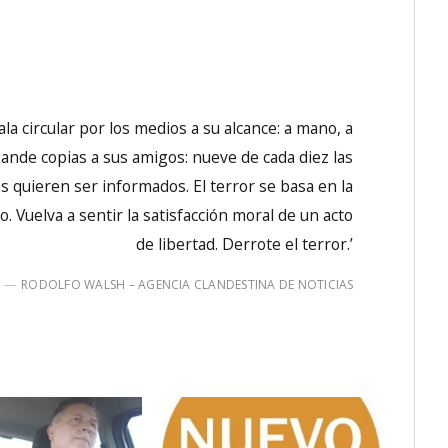
a circular por los medios a su alcance: a mano, a
nde copias a sus amigos: nueve de cada diez las
 quieren ser informados. El terror se basa en la
. Vuelva a sentir la satisfacción moral de un acto
de libertad. Derrote el terror.’
RODOLFO WALSH – AGENCIA CLANDESTINA DE NOTICIAS