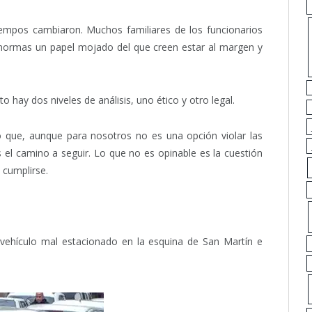
empos cambiaron. Muchos familiares de los funcionarios
s normas un papel mojado del que creen estar al margen y
o hay dos niveles de análisis, uno ético y otro legal.
to que, aunque para nosotros no es una opción violar las
el camino a seguir. Lo que no es opinable es la cuestión
 cumplirse.
vehículo mal estacionado en la esquina de San Martín e