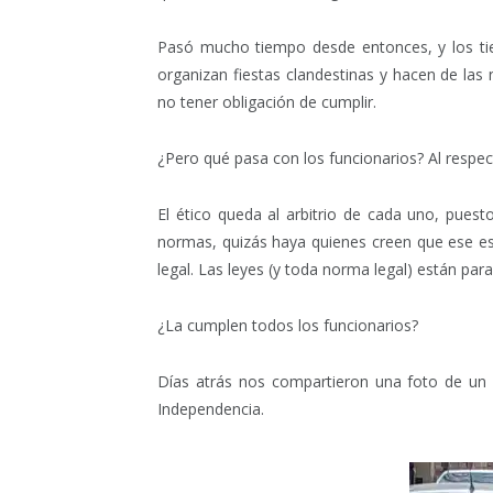
Pasó mucho tiempo desde entonces, y los ti
organizan fiestas clandestinas y hacen de la
no tener obligación de cumplir.
¿Pero qué pasa con los funcionarios? Al respect
El ético queda al arbitrio de cada uno, pues
normas, quizás haya quienes creen que ese es 
legal. Las leyes (y toda norma legal) están para
¿La cumplen todos los funcionarios?
Días atrás nos compartieron una foto de un 
Independencia.