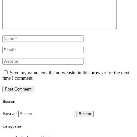
Save my name, email, and website in this browser for the next
time I comment.
Buscar
Buscar:
Categorías