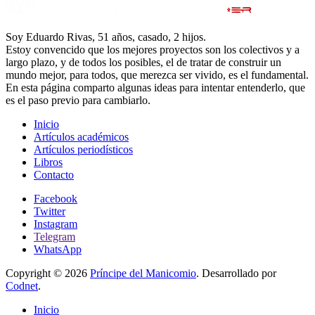
Soy Eduardo Rivas, 51 años, casado, 2 hijos.
Estoy convencido que los mejores proyectos son los colectivos y a
largo plazo, y de todos los posibles, el de tratar de construir un
mundo mejor, para todos, que merezca ser vivido, es el fundamental.
En esta página comparto algunas ideas para intentar entenderlo, que
es el paso previo para cambiarlo.
Inicio
Artículos académicos
Artículos periodísticos
Libros
Contacto
Facebook
Twitter
Instagram
Telegram
WhatsApp
Copyright © 2026
Príncipe del Manicomio
. Desarrollado por
Codnet
.
Inicio