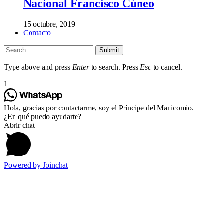
Nacional Francisco Cúneo
15 octubre, 2019
Contacto
Submit
Type above and press
Enter
to search. Press
Esc
to cancel.
1
Hola, gracias por contactarme, soy el Príncipe del Manicomio.
¿En qué puedo ayudarte?
Abrir chat
Powered by
Joinchat