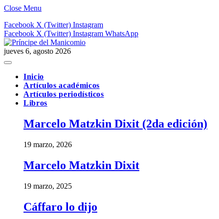
Close Menu
Facebook
X (Twitter)
Instagram
Facebook
X (Twitter)
Instagram
WhatsApp
jueves 6, agosto 2026
Inicio
Artículos académicos
Artículos periodísticos
Libros
Marcelo Matzkin Dixit (2da edición)
19 marzo, 2026
Marcelo Matzkin Dixit
19 marzo, 2025
Cáffaro lo dijo