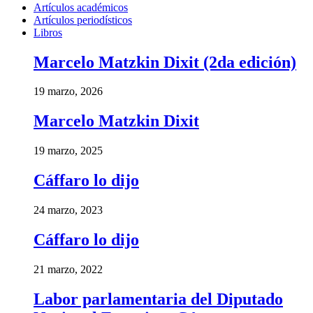
Artículos académicos
Artículos periodísticos
Libros
Marcelo Matzkin Dixit (2da edición)
19 marzo, 2026
Marcelo Matzkin Dixit
19 marzo, 2025
Cáffaro lo dijo
24 marzo, 2023
Cáffaro lo dijo
21 marzo, 2022
Labor parlamentaria del Diputado