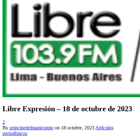
Libre Expresión – 18 de octubre de 2023
2
By
principedelmanicomio
on
18 octubre, 2023
Artículos
periodísticos