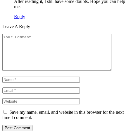
After reading it, I still have some doubts. Hope you can help
me.
Reply
Leave A Reply
Save my name, email, and website in this browser for the next
time I comment.