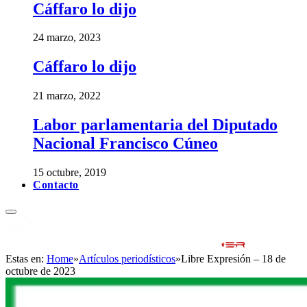
Cáffaro lo dijo
24 marzo, 2023
Cáffaro lo dijo
21 marzo, 2022
Labor parlamentaria del Diputado
Nacional Francisco Cúneo
15 octubre, 2019
Contacto
Estas en:
Home
»
Artículos periodísticos
»
Libre Expresión – 18 de
octubre de 2023