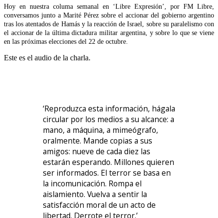
Hoy en nuestra columa semanal en ‘Libre Expresión’, por FM Libre,
conversamos junto a Marité Pérez sobre el accionar del gobierno argentino
tras los atentados de Hamás y la reacción de Israel, sobre su paralelismo con
el accionar de la última dictadura militar argentina, y sobre lo que se viene
en las próximas elecciones del 22 de octubre.
Este es el audio de la charla.
‘Reproduzca esta información, hágala
circular por los medios a su alcance: a
mano, a máquina, a mimeógrafo,
oralmente. Mande copias a sus
amigos: nueve de cada diez las
estarán esperando. Millones quieren
ser informados. El terror se basa en
la incomunicación. Rompa el
aislamiento. Vuelva a sentir la
satisfacción moral de un acto de
libertad. Derrote el terror.’