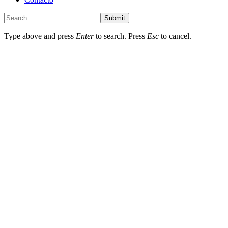
Submit
Type above and press
Enter
to search. Press
Esc
to cancel.