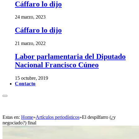
Cáffaro lo dijo
24 marzo, 2023
Cáffaro lo dijo
21 marzo, 2022
Labor parlamentaria del Diputado
Nacional Francisco Cúneo
15 octubre, 2019
Contacto
Estas en:
Home
»
Artículos periodísticos
»
El despilfarro (¿y
negociado?) final