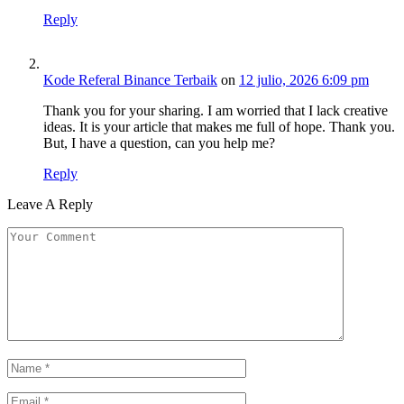
Reply
Kode Referal Binance Terbaik
on
12 julio, 2026 6:09 pm
Thank you for your sharing. I am worried that I lack creative
ideas. It is your article that makes me full of hope. Thank you.
But, I have a question, can you help me?
Reply
Leave A Reply