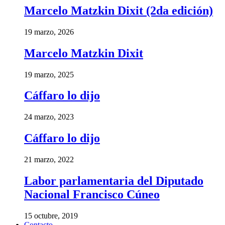
Marcelo Matzkin Dixit (2da edición)
19 marzo, 2026
Marcelo Matzkin Dixit
19 marzo, 2025
Cáffaro lo dijo
24 marzo, 2023
Cáffaro lo dijo
21 marzo, 2022
Labor parlamentaria del Diputado
Nacional Francisco Cúneo
15 octubre, 2019
Contacto