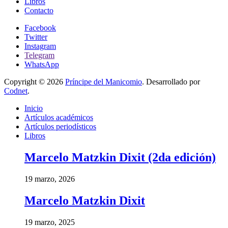
Libros
Contacto
Facebook
Twitter
Instagram
Telegram
WhatsApp
Copyright © 2026
Príncipe del Manicomio
. Desarrollado por
Codnet
.
Inicio
Artículos académicos
Artículos periodísticos
Libros
Marcelo Matzkin Dixit (2da edición)
19 marzo, 2026
Marcelo Matzkin Dixit
19 marzo, 2025