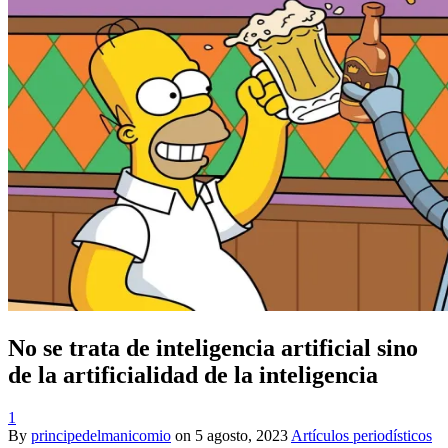
No se trata de inteligencia artificial sino
de la artificialidad de la inteligencia
1
By
principedelmanicomio
on
5 agosto, 2023
Artículos periodísticos