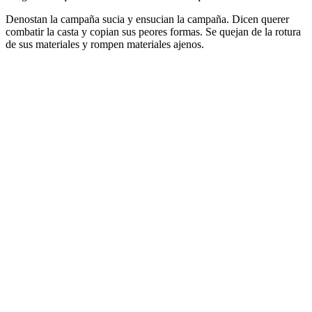
Denostan la campaña sucia y ensucian la campaña. Dicen querer
combatir la casta y copian sus peores formas. Se quejan de la rotura
de sus materiales y rompen materiales ajenos.