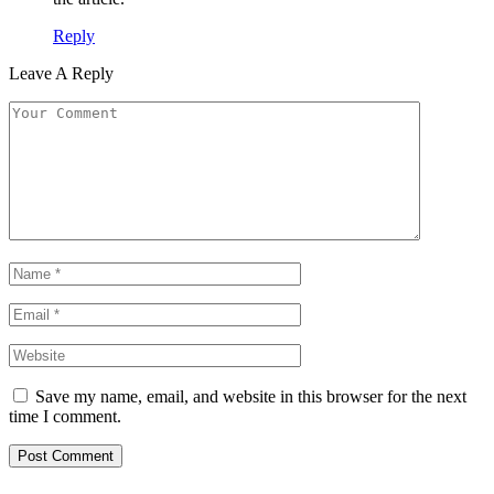
Reply
Leave A Reply
Save my name, email, and website in this browser for the next
time I comment.