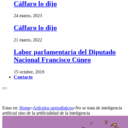
Cáffaro lo dijo
24 marzo, 2023
Cáffaro lo dijo
21 marzo, 2022
Labor parlamentaria del Diputado
Nacional Francisco Cúneo
15 octubre, 2019
Contacto
Estas en:
Home
»
Artículos periodísticos
»
No se trata de inteligencia
artificial sino de la artificialidad de la inteligencia