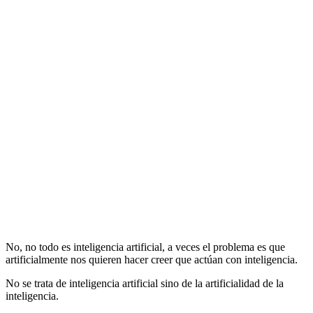
No, no todo es inteligencia artificial, a veces el problema es que
artificialmente nos quieren hacer creer que actúan con inteligencia.
No se trata de inteligencia artificial sino de la artificialidad de la
inteligencia.