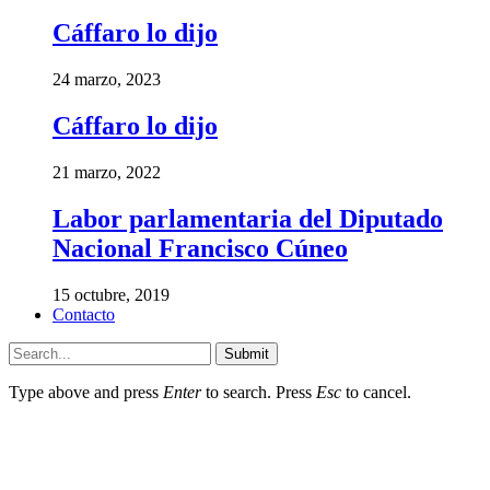
Cáffaro lo dijo
24 marzo, 2023
Cáffaro lo dijo
21 marzo, 2022
Labor parlamentaria del Diputado
Nacional Francisco Cúneo
15 octubre, 2019
Contacto
Submit
Type above and press
Enter
to search. Press
Esc
to cancel.