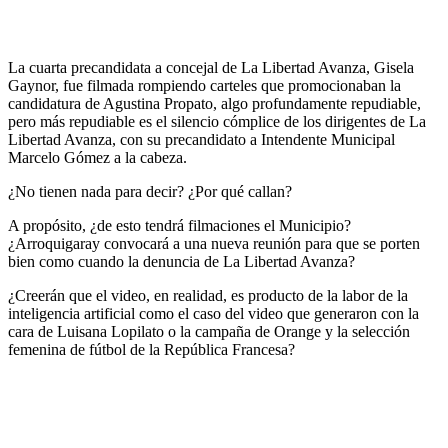
La cuarta precandidata a concejal de La Libertad Avanza, Gisela
Gaynor, fue filmada rompiendo carteles que promocionaban la
candidatura de Agustina Propato, algo profundamente repudiable,
pero más repudiable es el silencio cómplice de los dirigentes de La
Libertad Avanza, con su precandidato a Intendente Municipal
Marcelo Gómez a la cabeza.
¿No tienen nada para decir? ¿Por qué callan?
A propósito, ¿de esto tendrá filmaciones el Municipio?
¿Arroquigaray convocará a una nueva reunión para que se porten
bien como cuando la denuncia de La Libertad Avanza?
¿Creerán que el video, en realidad, es producto de la labor de la
inteligencia artificial como el caso del video que generaron con la
cara de Luisana Lopilato o la campaña de Orange y la selección
femenina de fútbol de la República Francesa?