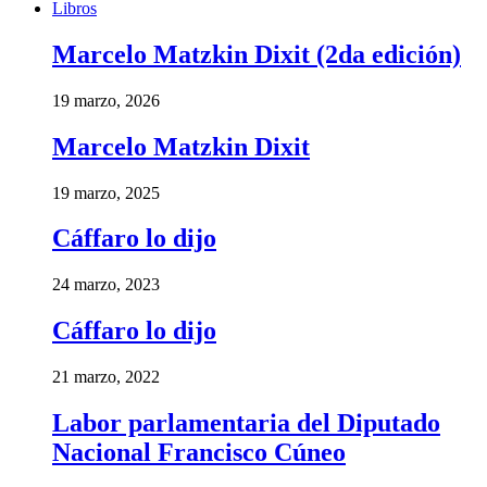
Libros
Marcelo Matzkin Dixit (2da edición)
19 marzo, 2026
Marcelo Matzkin Dixit
19 marzo, 2025
Cáffaro lo dijo
24 marzo, 2023
Cáffaro lo dijo
21 marzo, 2022
Labor parlamentaria del Diputado
Nacional Francisco Cúneo