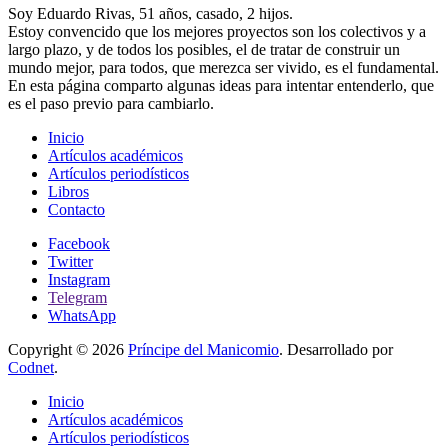
Soy Eduardo Rivas, 51 años, casado, 2 hijos.
Estoy convencido que los mejores proyectos son los colectivos y a
largo plazo, y de todos los posibles, el de tratar de construir un
mundo mejor, para todos, que merezca ser vivido, es el fundamental.
En esta página comparto algunas ideas para intentar entenderlo, que
es el paso previo para cambiarlo.
Inicio
Artículos académicos
Artículos periodísticos
Libros
Contacto
Facebook
Twitter
Instagram
Telegram
WhatsApp
Copyright © 2026
Príncipe del Manicomio
. Desarrollado por
Codnet
.
Inicio
Artículos académicos
Artículos periodísticos