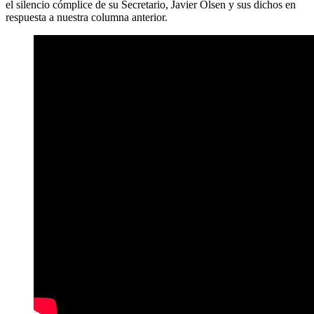
el silencio cómplice de su Secretario, Javier Olsen y sus dichos en
respuesta a nuestra columna anterior.