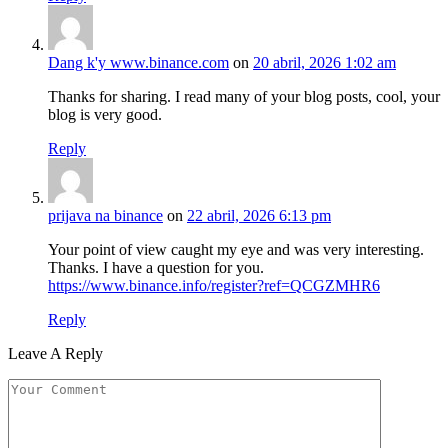
Dang k'y www.binance.com
on
20 abril, 2026 1:02 am
Thanks for sharing. I read many of your blog posts, cool, your
blog is very good.
Reply
prijava na binance
on
22 abril, 2026 6:13 pm
Your point of view caught my eye and was very interesting.
Thanks. I have a question for you.
https://www.binance.info/register?ref=QCGZMHR6
Reply
Leave A Reply