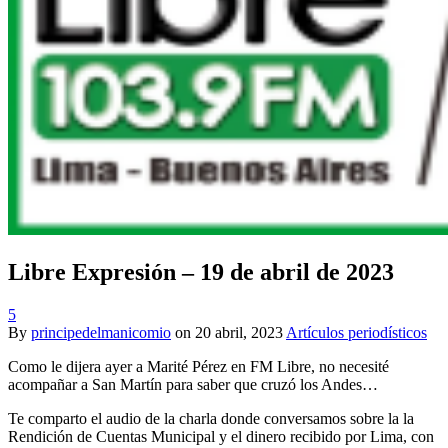
Libre Expresión – 19 de abril de 2023
5
By
principedelmanicomio
on
20 abril, 2023
Artículos periodísticos
Como le dijera ayer a Marité Pérez en FM Libre, no necesité
acompañar a San Martín para saber que cruzó los Andes…
Te comparto el audio de la charla donde conversamos sobre la la
Rendición de Cuentas Municipal y el dinero recibido por Lima, con