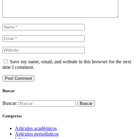
Save my name, email, and website in this browser for the next
time I comment.
Buscar
Buscar:
Categorías
Artículos académicos
Artículos periodísticos