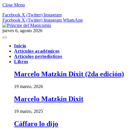
Close Menu
Facebook
X (Twitter)
Instagram
Facebook
X (Twitter)
Instagram
WhatsApp
jueves 6, agosto 2026
Inicio
Artículos académicos
Artículos periodísticos
Libros
Marcelo Matzkin Dixit (2da edición)
19 marzo, 2026
Marcelo Matzkin Dixit
19 marzo, 2025
Cáffaro lo dijo