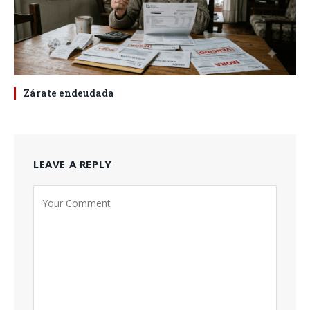
Zárate endeudada
LEAVE A REPLY