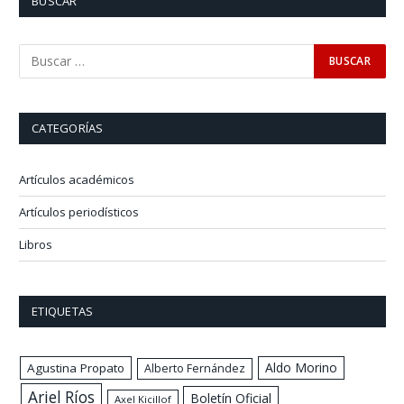
BUSCAR
CATEGORÍAS
Artículos académicos
Artículos periodísticos
Libros
ETIQUETAS
Aldo Morino
Agustina Propato
Alberto Fernández
Ariel Ríos
Boletín Oficial
Axel Kicillof