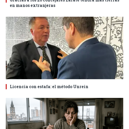
en manos extranjeras
Licencia con estafa: el método Unrein