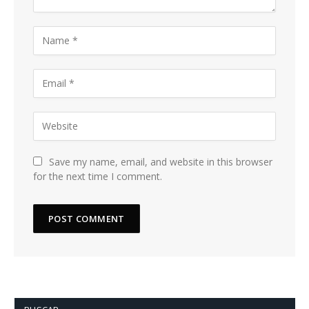
Save my name, email, and website in this browser
for the next time I comment.