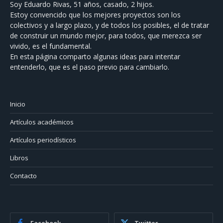
Soy Eduardo Rivas, 51 años, casado, 2 hijos.
Estoy convencido que los mejores proyectos son los
colectivos y a largo plazo, y de todos los posibles, el de tratar
de construir un mundo mejor, para todos, que merezca ser
vivido, es el fundamental.
En esta página comparto algunas ideas para intentar
entenderlo, que es el paso previo para cambiarlo.
Inicio
Artículos académicos
Artículos periodísticos
Libros
Contacto
Facebook
Twitter