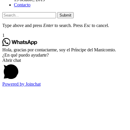
Contacto
Submit
Type above and press
Enter
to search. Press
Esc
to cancel.
1
Hola, gracias por contactarme, soy el Príncipe del Manicomio.
¿En qué puedo ayudarte?
Abrir chat
Powered by
Joinchat