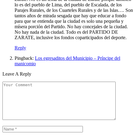
lo es del pueblo de Lima, del pueblo de Escalada, de los
Parajes Rurales, de los Cuarteles Rurales y de las Islas…. Son
tantos años de mirada sesgada que hay que educar a fondo
para que se entienda que la ciudad es solo una pequeña y
mísera porción del Partido. No hay concejales de la ciudad.
No hay nada de la ciudad. Todo es del PARTIDO DE
ZARATE, inclusive los fondos coparticipados del deporte.
Reply
Pingback:
Los egresaditos del Municipio – Príncipe del
manicomio
Leave A Reply