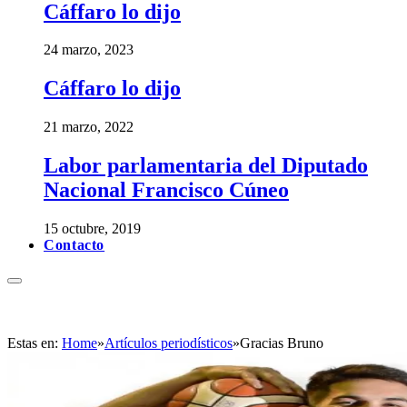
Cáffaro lo dijo
24 marzo, 2023
Cáffaro lo dijo
21 marzo, 2022
Labor parlamentaria del Diputado
Nacional Francisco Cúneo
15 octubre, 2019
Contacto
Estas en:
Home
»
Artículos periodísticos
»
Gracias Bruno