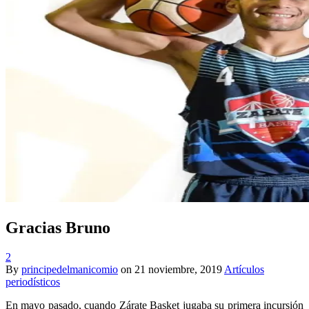
Gracias Bruno
2
By
principedelmanicomio
on
21 noviembre, 2019
Artículos
periodísticos
En mayo pasado, cuando Zárate Basket jugaba su primera incursión