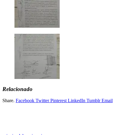
Relacionado
Share.
Facebook
Twitter
Pinterest
LinkedIn
Tumblr
Email