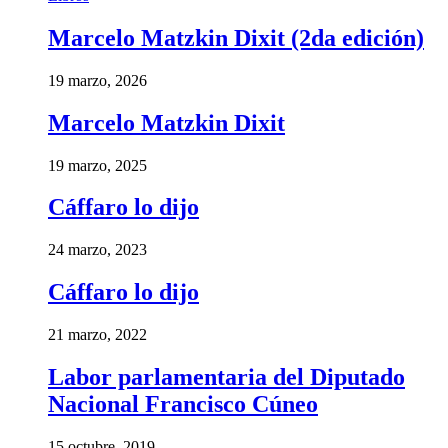
Marcelo Matzkin Dixit (2da edición)
19 marzo, 2026
Marcelo Matzkin Dixit
19 marzo, 2025
Cáffaro lo dijo
24 marzo, 2023
Cáffaro lo dijo
21 marzo, 2022
Labor parlamentaria del Diputado
Nacional Francisco Cúneo
15 octubre, 2019