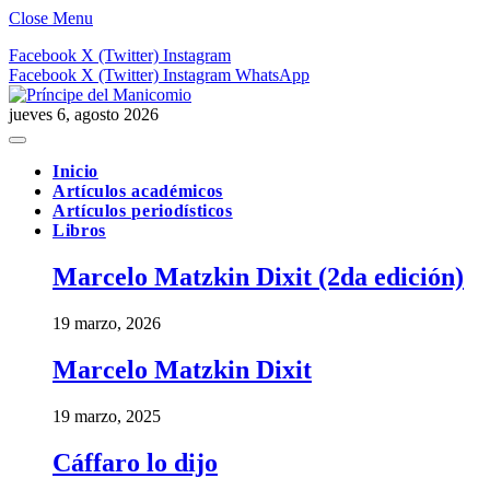
Close Menu
Facebook
X (Twitter)
Instagram
Facebook
X (Twitter)
Instagram
WhatsApp
jueves 6, agosto 2026
Inicio
Artículos académicos
Artículos periodísticos
Libros
Marcelo Matzkin Dixit (2da edición)
19 marzo, 2026
Marcelo Matzkin Dixit
19 marzo, 2025
Cáffaro lo dijo