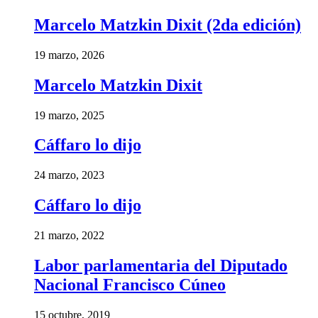
Marcelo Matzkin Dixit (2da edición)
19 marzo, 2026
Marcelo Matzkin Dixit
19 marzo, 2025
Cáffaro lo dijo
24 marzo, 2023
Cáffaro lo dijo
21 marzo, 2022
Labor parlamentaria del Diputado
Nacional Francisco Cúneo
15 octubre, 2019