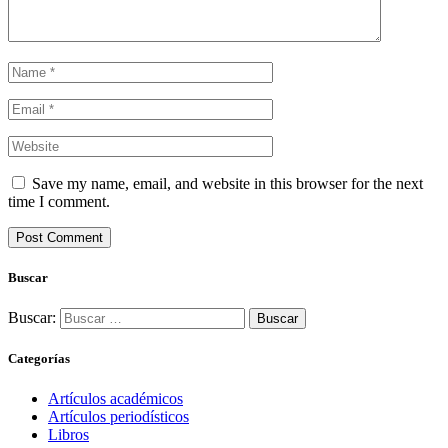
Save my name, email, and website in this browser for the next
time I comment.
Buscar
Buscar:
Categorías
Artículos académicos
Artículos periodísticos
Libros