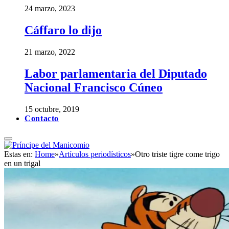
24 marzo, 2023
Cáffaro lo dijo
21 marzo, 2022
Labor parlamentaria del Diputado
Nacional Francisco Cúneo
15 octubre, 2019
Contacto
Estas en:
Home
»
Artículos periodísticos
»
Otro triste tigre come trigo
en un trigal