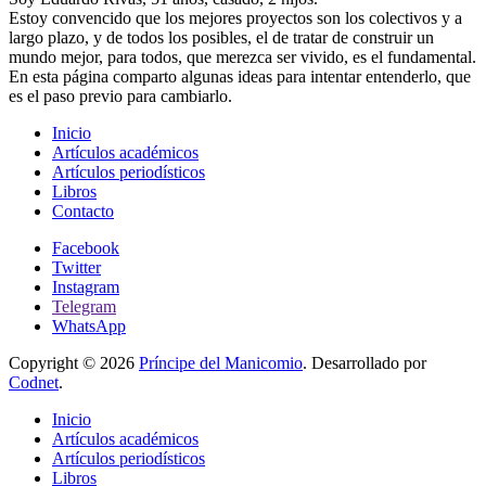
Estoy convencido que los mejores proyectos son los colectivos y a
largo plazo, y de todos los posibles, el de tratar de construir un
mundo mejor, para todos, que merezca ser vivido, es el fundamental.
En esta página comparto algunas ideas para intentar entenderlo, que
es el paso previo para cambiarlo.
Inicio
Artículos académicos
Artículos periodísticos
Libros
Contacto
Facebook
Twitter
Instagram
Telegram
WhatsApp
Copyright © 2026
Príncipe del Manicomio
. Desarrollado por
Codnet
.
Inicio
Artículos académicos
Artículos periodísticos
Libros