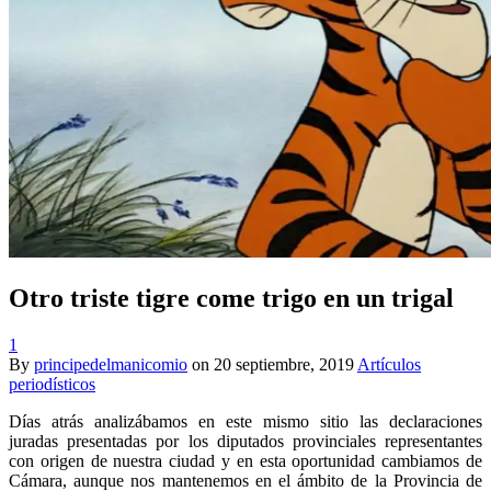
Otro triste tigre come trigo en un trigal
1
By
principedelmanicomio
on
20 septiembre, 2019
Artículos
periodísticos
Días atrás analizábamos en este mismo sitio las declaraciones
juradas presentadas por los diputados provinciales representantes
con origen de nuestra ciudad y en esta oportunidad cambiamos de
Cámara, aunque nos mantenemos en el ámbito de la Provincia de