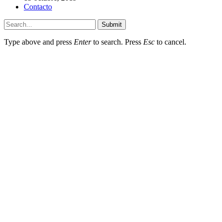
Contacto
Submit
Type above and press
Enter
to search. Press
Esc
to cancel.