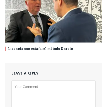
Licencia con estafa: el método Unrein
LEAVE A REPLY