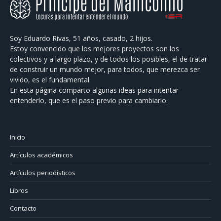
Soy Eduardo Rivas, 51 años, casado, 2 hijos.
Estoy convencido que los mejores proyectos son los
colectivos y a largo plazo, y de todos los posibles, el de tratar
de construir un mundo mejor, para todos, que merezca ser
vivido, es el fundamental.
En esta página comparto algunas ideas para intentar
entenderlo, que es el paso previo para cambiarlo.
Inicio
Artículos académicos
Artículos periodísticos
Libros
Contacto