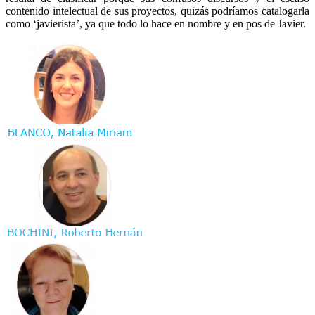
contenido intelectual de sus proyectos, quizás podríamos catalogarla
como ‘javierista’, ya que todo lo hace en nombre y en pos de Javier.