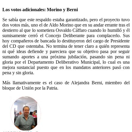
Los votos adicionales: Morino y Berni
Se sabía que este respaldo estaba garantizado, pero el proyecto tuvo
dos votos más, uno el de Aldo Morino que en su andar errante tras el
destierro al que lo sometiera Osvaldo Cáffaro cuando lo humilló y él
sumisamente cerró el Concejo Deliberante para complacerlo. Sus
hoy compañeros de bancada lo destituyeron del cargo de Presidente
del CD que ostentaba. No termina de tener claro a quién representa
ni qué ideas defiende y pareciera que su objetivo pasa por seguir
sumando aportes a una próxima jubilación, pasando sin pena ni
gloria por el Departamento Deliberativo Municipal, lo cual es una
mejora sustancial puesto que en los mandatos anteriores pasó con
pena y sin gloria.
Más llamativamente es el caso de Alejandra Berni, miembro del
bloque de Unión por la Patria.