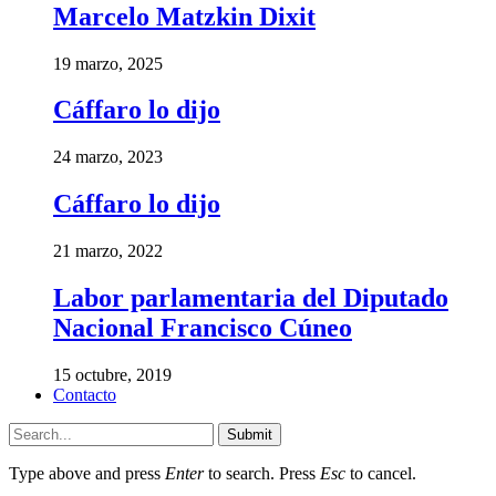
Marcelo Matzkin Dixit
19 marzo, 2025
Cáffaro lo dijo
24 marzo, 2023
Cáffaro lo dijo
21 marzo, 2022
Labor parlamentaria del Diputado
Nacional Francisco Cúneo
15 octubre, 2019
Contacto
Submit
Type above and press
Enter
to search. Press
Esc
to cancel.