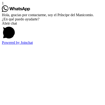
1
Hola, gracias por contactarme, soy el Príncipe del Manicomio.
¿En qué puedo ayudarte?
Abrir chat
Powered by
Joinchat