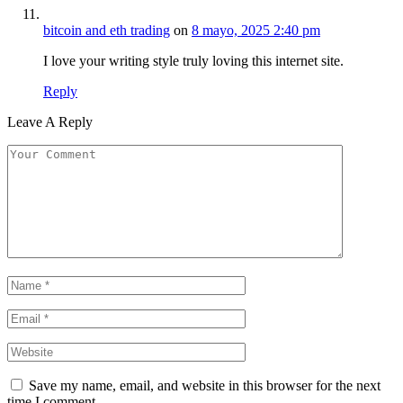
bitcoin and eth trading
on
8 mayo, 2025 2:40 pm
I love your writing style truly loving this internet site.
Reply
Leave A Reply
Save my name, email, and website in this browser for the next
time I comment.