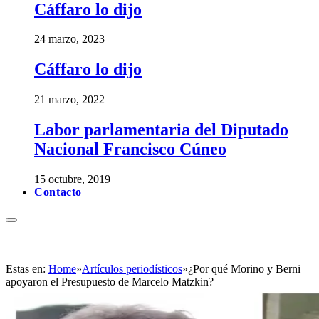
Cáffaro lo dijo
24 marzo, 2023
Cáffaro lo dijo
21 marzo, 2022
Labor parlamentaria del Diputado
Nacional Francisco Cúneo
15 octubre, 2019
Contacto
Estas en:
Home
»
Artículos periodísticos
»
¿Por qué Morino y Berni
apoyaron el Presupuesto de Marcelo Matzkin?