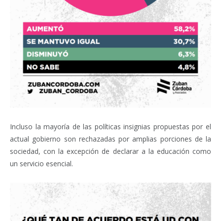
Incluso la mayoría de las políticas insignias propuestas por el
actual gobierno son rechazadas por amplias porciones de la
sociedad, con la excepción de declarar a la educación como
un servicio esencial.