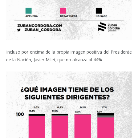
Incluso por encima de la propia imagen positiva del Presidente
de la Nación, Javier Milei, que no alcanza al 44%.