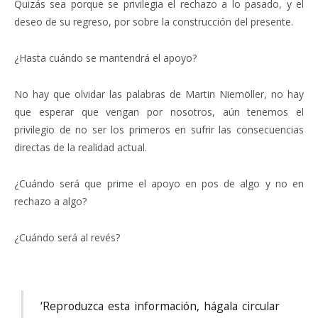
Quizás sea porque se privilegia el rechazo a lo pasado, y el
deseo de su regreso, por sobre la construcción del presente.
¿Hasta cuándo se mantendrá el apoyo?
No hay que olvidar las palabras de Martin Niemöller, no hay
que esperar que vengan por nosotros, aún tenemos el
privilegio de no ser los primeros en sufrir las consecuencias
directas de la realidad actual.
¿Cuándo será que prime el apoyo en pos de algo y no en
rechazo a algo?
¿Cuándo será al revés?
‘Reproduzca esta información, hágala circular