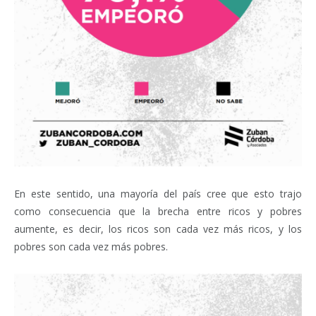
En este sentido, una mayoría del país cree que esto trajo
como consecuencia que la brecha entre ricos y pobres
aumente, es decir, los ricos son cada vez más ricos, y los
pobres son cada vez más pobres.