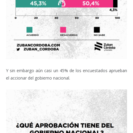
Y sin embargo aún casi un 45% de los encuestados aprueban
el accionar del gobierno nacional.