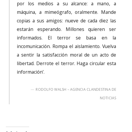
por los medios a su alcance: a mano, a
máquina, a mimeógrafo, oralmente. Mande
copias a sus amigos: nueve de cada diez las
estarán esperando. Millones quieren ser
informados. El terror se basa en la
incomunicación. Rompa el aislamiento. Vuelva
a sentir la satisfacción moral de un acto de
libertad. Derrote el terror. Haga circular esta
información’.
RODOLFO WALSH – AGENCIA CLANDESTINA DE
NOTICIAS