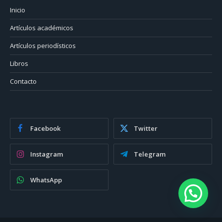
Inicio
Artículos académicos
Artículos periodísticos
Libros
Contacto
Facebook
Twitter
Instagram
Telegram
WhatsApp