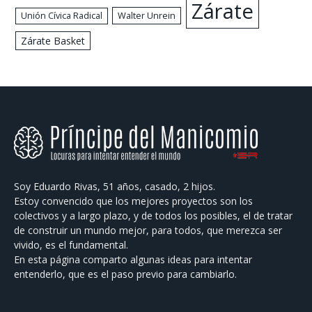
Zárate
Walter Unrein
Unión Cívica Radical
Zárate Basket
Soy Eduardo Rivas, 51 años, casado, 2 hijos.
Estoy convencido que los mejores proyectos son los
colectivos y a largo plazo, y de todos los posibles, el de tratar
de construir un mundo mejor, para todos, que merezca ser
vivido, es el fundamental.
En esta página comparto algunas ideas para intentar
entenderlo, que es el paso previo para cambiarlo.