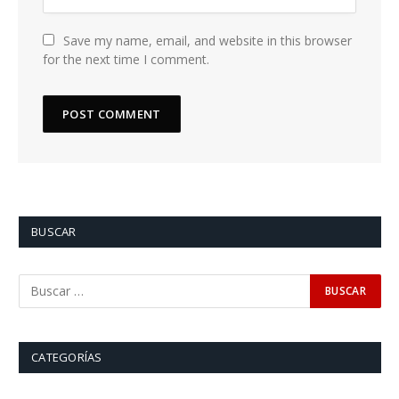
Save my name, email, and website in this browser
for the next time I comment.
BUSCAR
CATEGORÍAS