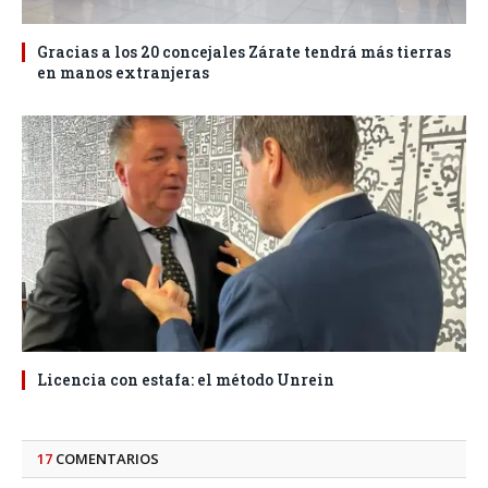
Gracias a los 20 concejales Zárate tendrá más tierras
en manos extranjeras
Licencia con estafa: el método Unrein
17
COMENTARIOS