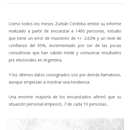
Como todos los meses Zurbán Córdoba emitió su informe
realizado a partir de encuestar a 1400 personas, estudio
que tiene un error de muestreo de +/- 2.62% y un nivel de
conﬁanza del 95%, incrementado por ser de las pocas
consultoras que han sabido medir y comunicar resultados
pre electorales en Argentina.
Y los últimos datos consignados son por demás llamativos,
aunque empiezan a mostrar una tendencia.
Una enorme mayoría de los encuestados afirmó que su
situación personal empeoró, 7 de cada 10 personas…