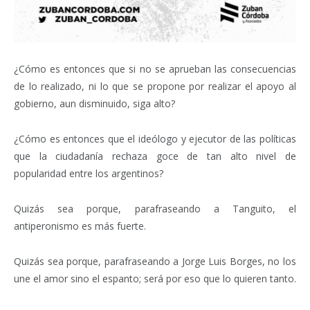
¿Cómo es entonces que si no se aprueban las consecuencias
de lo realizado, ni lo que se propone por realizar el apoyo al
gobierno, aun disminuido, siga alto?
¿Cómo es entonces que el ideólogo y ejecutor de las políticas
que la ciudadanía rechaza goce de tan alto nivel de
popularidad entre los argentinos?
Quizás sea porque, parafraseando a Tanguito, el
antiperonismo es más fuerte.
Quizás sea porque, parafraseando a Jorge Luis Borges, no los
une el amor sino el espanto; será por eso que lo quieren tanto.