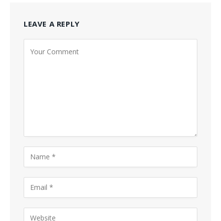
LEAVE A REPLY