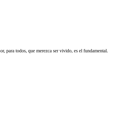
or, para todos, que merezca ser vivido, es el fundamental.