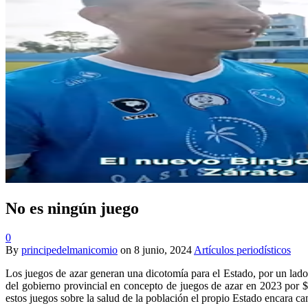
No es ningún juego
0
By
principedelmanicomio
on
8 junio, 2024
Artículos periodísticos
Los juegos de azar generan una dicotomía para el Estado, por un lado 
del gobierno provincial en concepto de juegos de azar en 2023 por 
estos juegos sobre la salud de la población el propio Estado encara ca