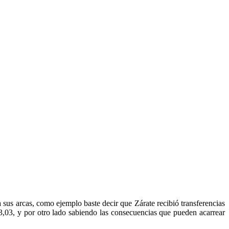
 sus arcas, como ejemplo baste decir que Zárate recibió transferencias
,03, y por otro lado sabiendo las consecuencias que pueden acarrear