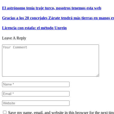
El astrónomo tenía traje turco, nosotros tenemos esta web
Gracias a los 20 concejales Zárate tendrá más tierras en manos e
Licencia con estafa: el método Unrein
Leave A Reply
Save my name, email, and website in this browser for the next ti