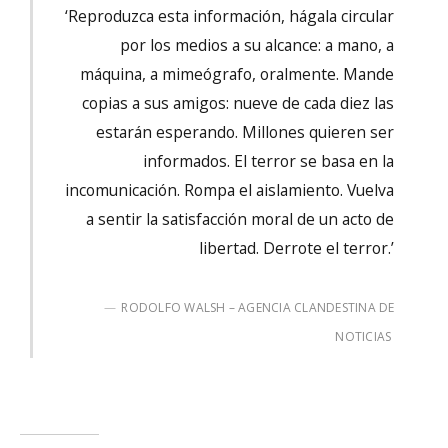
‘Reproduzca esta información, hágala circular
por los medios a su alcance: a mano, a
máquina, a mimeógrafo, oralmente. Mande
copias a sus amigos: nueve de cada diez las
estarán esperando. Millones quieren ser
informados. El terror se basa en la
incomunicación. Rompa el aislamiento. Vuelva
a sentir la satisfacción moral de un acto de
libertad. Derrote el terror.’
RODOLFO WALSH – AGENCIA CLANDESTINA DE
NOTICIAS