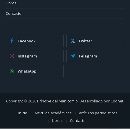
Libros
Contacto
Facebook
Twitter
Instagram
Telegram
WhatsApp
Copyright © 2026
Príncipe del Manicomio
. Desarrollado por
Codnet
.
Inicio
Artículos académicos
Artículos periodísticos
Libros
Contacto