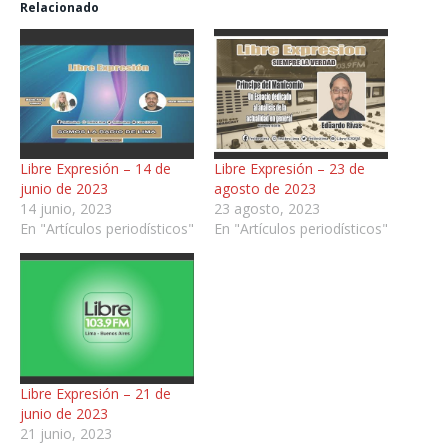
Relacionado
Libre Expresión – 14 de
Libre Expresión – 23 de
junio de 2023
agosto de 2023
14 junio, 2023
23 agosto, 2023
En "Artículos periodísticos"
En "Artículos periodísticos"
Libre Expresión – 21 de
junio de 2023
21 junio, 2023