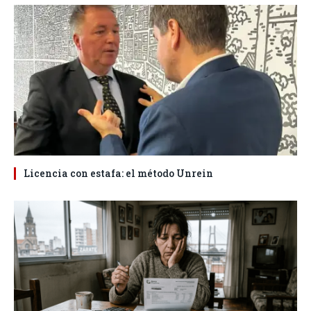
Licencia con estafa: el método Unrein