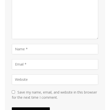
Save my name, email, and website in this browser
for the next time I comment.