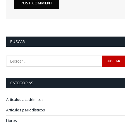
BUSCAR
CATEGORÍAS
Artículos académicos
Artículos periodísticos
Libros