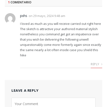
1
COMENTARIO
pxhs
on
29 mayo, 2024 9:48 am
I loved as much as you will receive carried out right here
The sketch is attractive your authored material stylish
nonetheless you command get got an impatience over
that you wish be delivering the following unwell
unquestionably come more formerly again since exactly
the same nearly a lot often inside case you shield this
hike
REPLY
LEAVE A REPLY