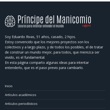
Soy Eduardo Rivas, 51 años, casado, 2 hijos.
Estoy convencido que los mejores proyectos son los
colectivos y a largo plazo, y de todos los posibles, el de tratar
de construir un mundo mejor, para todos, que merezca ser
vivido, es el fundamental.
En esta página comparto algunas ideas para intentar
entenderlo, que es el paso previo para cambiarlo.
Inicio
Artículos académicos
Artículos periodísticos