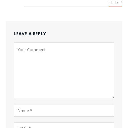
REPLY
LEAVE A REPLY