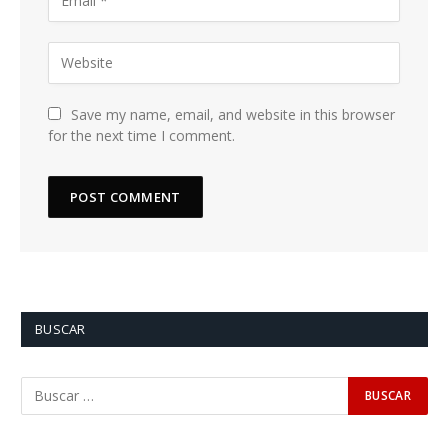
Save my name, email, and website in this browser
for the next time I comment.
BUSCAR