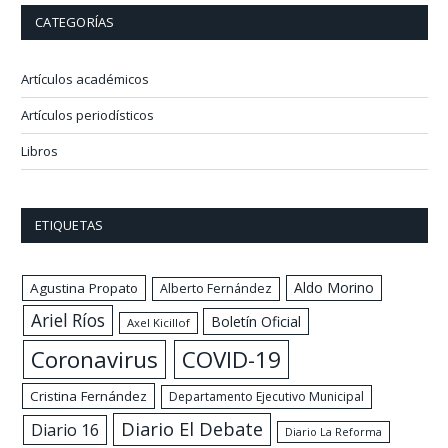
CATEGORÍAS
Artículos académicos
Artículos periodísticos
Libros
ETIQUETAS
Aldo Morino
Agustina Propato
Alberto Fernández
Ariel Ríos
Boletín Oficial
Axel Kicillof
Coronavirus
COVID-19
Cristina Fernández
Departamento Ejecutivo Municipal
Diario El Debate
Diario 16
Diario La Reforma