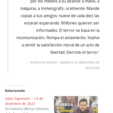
por los medios a su alcance: a mano, a
máquina, a mimeógrafo, oralmente. Mande
copias a sus amigos: nueve de cada diez las
estarán esperando. Millones quieren ser
informados. El terror se basa en la
incomunicación. Rompa el aislamiento. Vuelva
a sentir la satisfacción moral de un acto de
libertad. Derrote el terror.’
RODOLFO WALSH – AGENCIA CLANDESTINA DE
NOTICIAS
Relacionado
Libre Expresión – 13 de
diciembre de 2023
En nuestra última columna