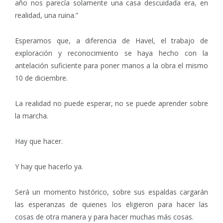
año nos parecía solamente una casa descuidada era, en
realidad, una ruina.”
Esperamos que, a diferencia de Havel, el trabajo de
exploración y reconocimiento se haya hecho con la
antelación suficiente para poner manos a la obra el mismo
10 de diciembre.
La realidad no puede esperar, no se puede aprender sobre
la marcha.
Hay que hacer.
Y hay que hacerlo ya.
Será un momento histórico, sobre sus espaldas cargarán
las esperanzas de quienes los eligieron para hacer las
cosas de otra manera y para hacer muchas más cosas.