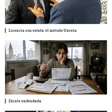
Licencia con estafa: el método Unrein
Zárate endeudada