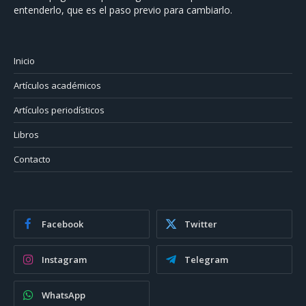
entenderlo, que es el paso previo para cambiarlo.
Inicio
Artículos académicos
Artículos periodísticos
Libros
Contacto
Facebook
Twitter
Instagram
Telegram
WhatsApp