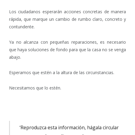
Los ciudadanos esperarán acciones concretas de manera
rápida, que marque un cambio de rumbo claro, concreto y
contundente.
Ya no alcanza con pequeñas reparaciones, es necesario
que haya soluciones de fondo para que la casa no se venga
abajo.
Esperamos que estén a la altura de las circunstancias.
Necesitamos que lo estén.
‘Reproduzca esta información, hágala circular