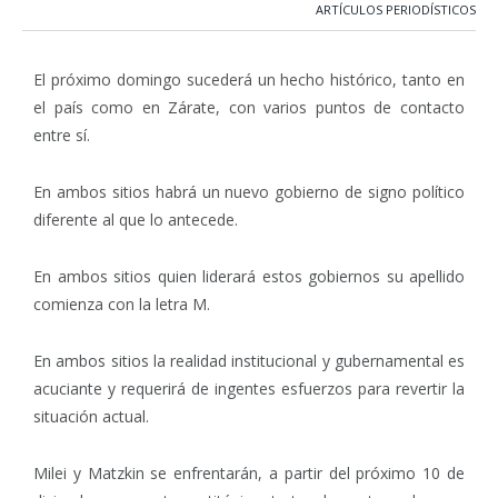
ARTÍCULOS PERIODÍSTICOS
El próximo domingo sucederá un hecho histórico, tanto en
el país como en Zárate, con varios puntos de contacto
entre sí.
En ambos sitios habrá un nuevo gobierno de signo político
diferente al que lo antecede.
En ambos sitios quien liderará estos gobiernos su apellido
comienza con la letra M.
En ambos sitios la realidad institucional y gubernamental es
acuciante y requerirá de ingentes esfuerzos para revertir la
situación actual.
Milei y Matzkin se enfrentarán, a partir del próximo 10 de