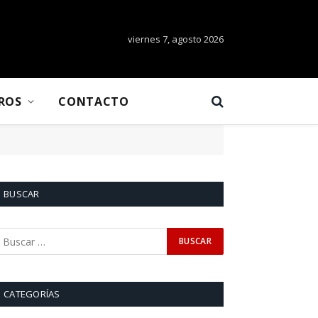
viernes 7, agosto 2026
BROS
CONTACTO
BUSCAR
CATEGORÍAS