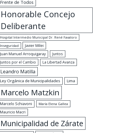
Frente de Todos
Honorable Concejo
Deliberante
Hospital Intermedio Municipal Dr. René Favaloro
Javier Milei
Inseguridad
Juan Manuel Arroquigaray
Juntos
Juntos por el Cambio
La Libertad Avanza
Leandro Matilla
Ley Orgánica de Municipalidades
Lima
Marcelo Matzkin
Marcelo Schiavoni
María Elena Gallea
Mauricio Macri
Municipalidad de Zárate