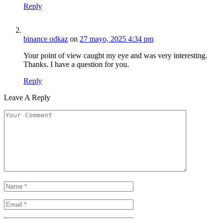
Reply
binance odkaz
on
27 mayo, 2025 4:34 pm
Your point of view caught my eye and was very interesting.
Thanks. I have a question for you.
Reply
Leave A Reply