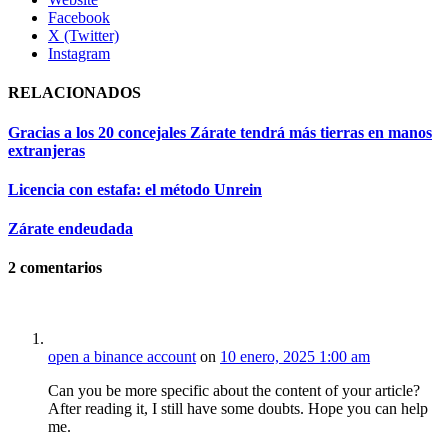
Facebook
X (Twitter)
Instagram
RELACIONADOS
Gracias a los 20 concejales Zárate tendrá más tierras en manos
extranjeras
Licencia con estafa: el método Unrein
Zárate endeudada
2
comentarios
open a binance account
on
10 enero, 2025 1:00 am
Can you be more specific about the content of your article?
After reading it, I still have some doubts. Hope you can help
me.