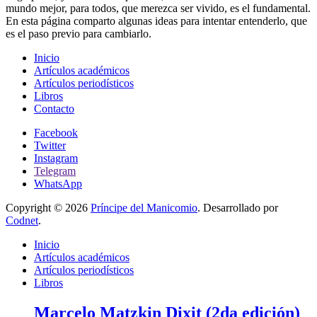
mundo mejor, para todos, que merezca ser vivido, es el fundamental.
En esta página comparto algunas ideas para intentar entenderlo, que
es el paso previo para cambiarlo.
Inicio
Artículos académicos
Artículos periodísticos
Libros
Contacto
Facebook
Twitter
Instagram
Telegram
WhatsApp
Copyright © 2026
Príncipe del Manicomio
. Desarrollado por
Codnet
.
Inicio
Artículos académicos
Artículos periodísticos
Libros
Marcelo Matzkin Dixit (2da edición)