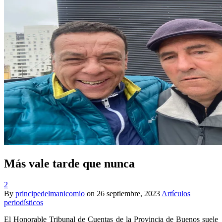
Más vale tarde que nunca
2
By
principedelmanicomio
on
26 septiembre, 2023
Artículos
periodísticos
El Honorable Tribunal de Cuentas de la Provincia de Buenos suele