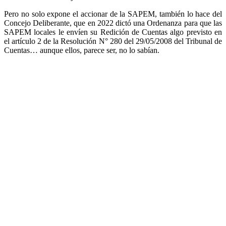
Pero no solo expone el accionar de la SAPEM, también lo hace del
Concejo Deliberante, que en 2022 dictó una Ordenanza para que las
SAPEM locales le envíen su Redición de Cuentas algo previsto en
el artículo 2 de la Resolución N° 280 del 29/05/2008 del Tribunal de
Cuentas… aunque ellos, parece ser, no lo sabían.