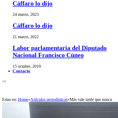
Cáffaro lo dijo
24 marzo, 2023
Cáffaro lo dijo
21 marzo, 2022
Labor parlamentaria del Diputado
Nacional Francisco Cúneo
15 octubre, 2019
Contacto
Estas en:
Home
»
Artículos periodísticos
»
Más vale tarde que nunca