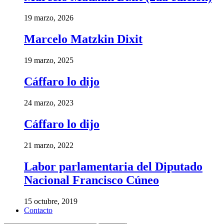
19 marzo, 2026
Marcelo Matzkin Dixit
19 marzo, 2025
Cáffaro lo dijo
24 marzo, 2023
Cáffaro lo dijo
21 marzo, 2022
Labor parlamentaria del Diputado
Nacional Francisco Cúneo
15 octubre, 2019
Contacto