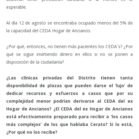
esperable.
Al día 12 de agosto se encontraba ocupado menos del 5% de
la capacidad del CEDA Hogar de Ancianos.
¿Por qué, entonces, no tienen más pacientes los CEDA´s? ¿Por
qué se sigue invirtiendo dinero en ellos si no se ponen a
disposición de la ciudadanía?
¿Las clínicas privadas del Distrito tienen tanta
disponibilidad de plazas que pueden darse el ‘lujo’ de
dedicar recursos y esfuerzos a casos que por su
complejidad menor podrían derivarse al CEDA del ex
Hogar de Ancianos? ¿El CEDA del ex Hogar de Ancianos
está efectivamente preparado para recibir a ‘los casos
más complejos’ de los que hablaba Cerato? Si lo está,
¿Por qué no los recibe?