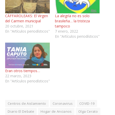
CÁFFAROLEAKS: El Virgen
La alegría no es solo
del Carmen municipal
brasileña… la tristeza
20 octubre, 2021
tampoco
En "Artículos periodísticos"
7 enero, 2022
En "Artículos periodísticos"
Eran otros tiempos…
22 marzo, 2023
En "Artículos periodísticos"
Centros de Aislamiento
Coronavirus
COVID-19
Diario El Debate
Hogar de Ancianos
Olga Cerato