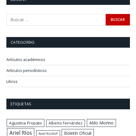
CATEGORÍAS
Artículos académicos
Artículos periodísticos
Libros
ETIQUETAS
Aldo Morino
Agustina Propato
Alberto Fernández
Ariel Ríos
Boletín Oficial
Axel Kicillof