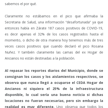
sabemos el por qué.
Claramente no estábamos en el pico que afirmaba la
Secretaria de Salud, una información “desafortunada” ya que
entonces había en Zárate 187 casos positivos de COVID-19,
es decir apenas el 32% de los casos registrados hasta el
momento, o dicho de otra manera hoy tenemos más de tres
veces casos positivos que cuando declaró el pico Rosana
Nuñez. Y también claramente las camas del ex Hogar de
Ancianos no están destinadas a la población.
Al repasar los reportes diarios del Municipio, donde se
consignan los casos y los aislamientos respectivos, se
observa que nunca llegó a ocuparse el CEDA Hogar de
Ancianos ni siquiera el 25% de la infraestructura
disponible, lo cual sería una buena noticia si dichas
locaciones no fueran necesarias, pero sin embargo la
realidad es muy diferente.
Uno observa que todos los