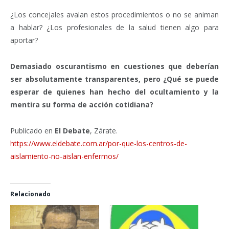
¿Los concejales avalan estos procedimientos o no se animan
a hablar? ¿Los profesionales de la salud tienen algo para
aportar?
Demasiado oscurantismo en cuestiones que deberían
ser absolutamente transparentes, pero ¿Qué se puede
esperar de quienes han hecho del ocultamiento y la
mentira su forma de acción cotidiana?
Publicado en
El Debate
, Zárate.
https://www.eldebate.com.ar/por-que-los-centros-de-
aislamiento-no-aislan-enfermos/
Relacionado