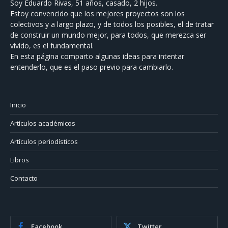
Soy Eduardo Rivas, 51 años, casado, 2 hijos.
Estoy convencido que los mejores proyectos son los
colectivos y a largo plazo, y de todos los posibles, el de tratar
de construir un mundo mejor, para todos, que merezca ser
vivido, es el fundamental.
En esta página comparto algunas ideas para intentar
entenderlo, que es el paso previo para cambiarlo.
Inicio
Artículos académicos
Artículos periodísticos
Libros
Contacto
Facebook
Twitter