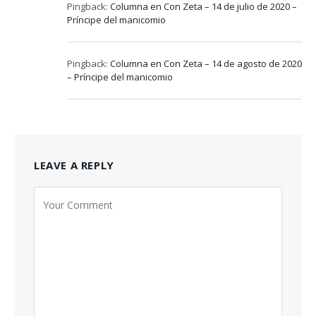
Pingback:
Columna en Con Zeta – 14 de julio de 2020 –
Príncipe del manicomio
Pingback:
Columna en Con Zeta – 14 de agosto de 2020
– Príncipe del manicomio
LEAVE A REPLY