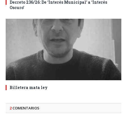
Decreto 236/26: De ‘Interés Municipal’ a ‘Interés
Oscuro’
Billetera mata ley
2
COMENTARIOS