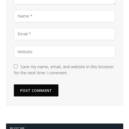
Save my name, email, and website in this browser
for the next time I comment.
BUSCAR